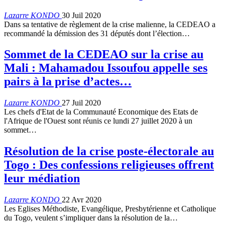
Lazarre KONDO
30 Juil 2020
Dans sa tentative de règlement de la crise malienne, la CEDEAO a
recommandé la démission des 31 députés dont l’élection…
Sommet de la CEDEAO sur la crise au
Mali : Mahamadou Issoufou appelle ses
pairs à la prise d’actes…
Lazarre KONDO
27 Juil 2020
Les chefs d'Etat de la Communauté Economique des Etats de
l'Afrique de l'Ouest sont réunis ce lundi 27 juillet 2020 à un
sommet…
Résolution de la crise poste-électorale au
Togo : Des confessions religieuses offrent
leur médiation
Lazarre KONDO
22 Avr 2020
Les Eglises Méthodiste, Evangélique, Presbytérienne et Catholique
du Togo, veulent s’impliquer dans la résolution de la…