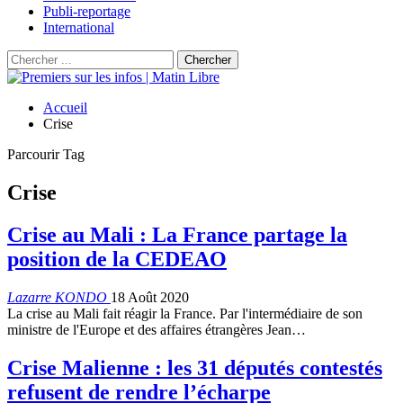
Publi-reportage
International
Accueil
Crise
Parcourir Tag
Crise
Crise au Mali : La France partage la
position de la CEDEAO
Lazarre KONDO
18 Août 2020
La crise au Mali fait réagir la France. Par l'intermédiaire de son
ministre de l'Europe et des affaires étrangères Jean…
Crise Malienne : les 31 députés contestés
refusent de rendre l’écharpe