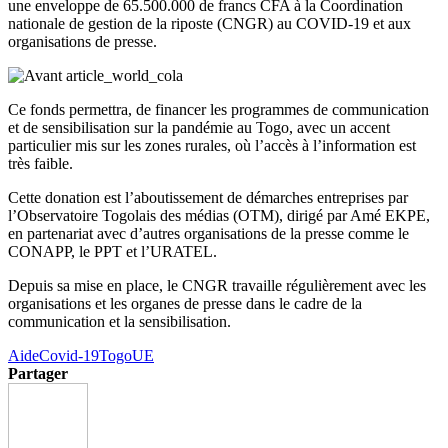
une enveloppe de 65.500.000 de francs CFA à la Coordination
nationale de gestion de la riposte (CNGR) au COVID-19 et aux
organisations de presse.
Ce fonds permettra, de financer les programmes de communication
et de sensibilisation sur la pandémie au Togo, avec un accent
particulier mis sur les zones rurales, où l’accès à l’information est
très faible.
Cette donation est l’aboutissement de démarches entreprises par
l’Observatoire Togolais des médias (OTM), dirigé par Amé EKPE,
en partenariat avec d’autres organisations de la presse comme le
CONAPP, le PPT et l’URATEL.
Depuis sa mise en place, le CNGR travaille régulièrement avec les
organisations et les organes de presse dans le cadre de la
communication et la sensibilisation.
Aide
Covid-19
Togo
UE
Partager