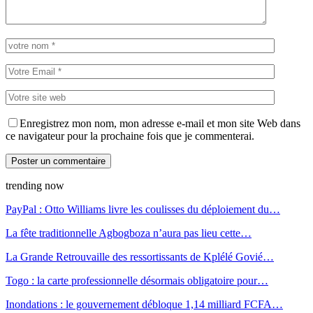
Enregistrez mon nom, mon adresse e-mail et mon site Web dans
ce navigateur pour la prochaine fois que je commenterai.
trending now
PayPal : Otto Williams livre les coulisses du déploiement du…
La fête traditionnelle Agbogboza n’aura pas lieu cette…
La Grande Retrouvaille des ressortissants de Kplélé Govié…
Togo : la carte professionnelle désormais obligatoire pour…
Inondations : le gouvernement débloque 1,14 milliard FCFA…