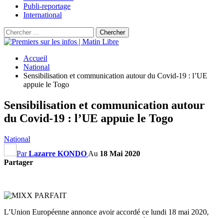
Publi-reportage
International
Accueil
National
Sensibilisation et communication autour du Covid-19 : l’UE
appuie le Togo
Sensibilisation et communication autour
du Covid-19 : l’UE appuie le Togo
National
Par
Lazarre KONDO
Au
18 Mai 2020
Partager
L’Union Européenne annonce avoir accordé ce lundi 18 mai 2020,