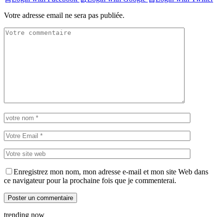
Votre adresse email ne sera pas publiée.
Enregistrez mon nom, mon adresse e-mail et mon site Web dans
ce navigateur pour la prochaine fois que je commenterai.
trending now