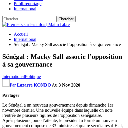
Publi-reportage
International
Accueil
International
Sénégal : Macky Sall associe l’opposition à sa gouvernance
Sénégal : Macky Sall associe l’opposition
à sa gouvernance
International
Politique
Par
Lazarre KONDO
Au
3 Nov 2020
Partager
Le Sénégal a un nouveau gouvernement depuis dimanche 1er
novembre dernier. Une nouvelle équipe dans laquelle on note
l’entrée de plusieurs figures de l’opposition sénégalaise.
Après plusieurs jours d’attente, le président a formé un nouveau
gouvernement composé de 33 ministres et quatre secrétaires d’Etat,