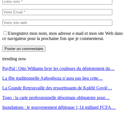
Enregistrez mon nom, mon adresse e-mail et mon site Web dans
ce navigateur pour la prochaine fois que je commenterai.
trending now
PayPal : Otto Williams livre les coulisses du déploiement du…
La fête traditionnelle Agbogboza n’aura pas lieu cette…
La Grande Retrouvaille des ressortissants de Kplélé Govié…
Togo : la carte professionnelle désormais obligatoire pour…
Inondations : le gouvernement débloque 1,14 milliard FCFA…