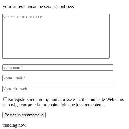
Votre adresse email ne sera pas publiée.
Enregistrez mon nom, mon adresse e-mail et mon site Web dans
ce navigateur pour la prochaine fois que je commenterai.
trending now