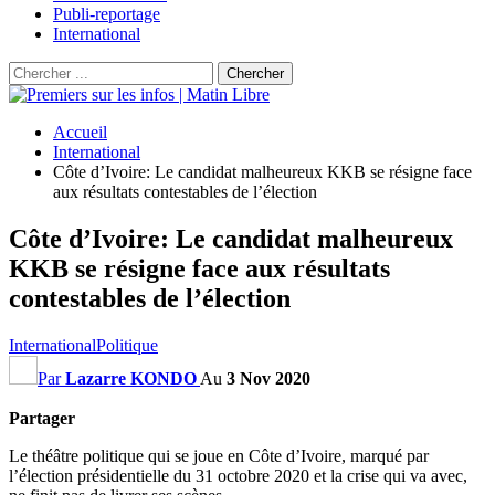
Publi-reportage
International
Accueil
International
Côte d’Ivoire: Le candidat malheureux KKB se résigne face
aux résultats contestables de l’élection
Côte d’Ivoire: Le candidat malheureux
KKB se résigne face aux résultats
contestables de l’élection
International
Politique
Par
Lazarre KONDO
Au
3 Nov 2020
Partager
Le théâtre politique qui se joue en Côte d’Ivoire, marqué par
l’élection présidentielle du 31 octobre 2020 et la crise qui va avec,