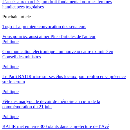
L’accès aux marchés, un droit fondamental pour les femmes
handicapées togolaises
Prochain article
Togo : La première convocation des sénateurs
Vous pourriez aussi aimer
Plus d'articles de l'auteur
Politique
Communication électronique : un nouveau cadre examiné en
Conseil des ministres
Politique
Le Parti BATIR mise sur ses élus locaux pour renforcer sa présence
sur le terrain
Politique
Fête des martyrs : le devoir de mémoire au cœur de la
commémoration du 21 juin
Politique
BATIR met en terre 300 plants dans la préfecture de l’Avé