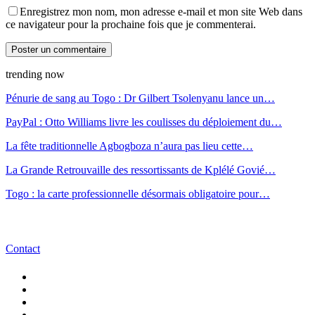
Enregistrez mon nom, mon adresse e-mail et mon site Web dans
ce navigateur pour la prochaine fois que je commenterai.
trending now
Pénurie de sang au Togo : Dr Gilbert Tsolenyanu lance un…
PayPal : Otto Williams livre les coulisses du déploiement du…
La fête traditionnelle Agbogboza n’aura pas lieu cette…
La Grande Retrouvaille des ressortissants de Kplélé Govié…
Togo : la carte professionnelle désormais obligatoire pour…
Contact