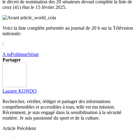
le décret de nomination des 20 sénateurs devant complète la liste de
ceux (41) élus le 15 février 2025.
Voici la liste complète présentée au journal de 20 h sur la Télévision
nationale:
:
A tu
Politique
Sénat
Partager
Lazarre KONDO
Rechercher, vérifier, rédiger et partager des informations
compréhensibles et accessibles à tous, telle est ma mission.
Récemment, je suis engagé dans la sensibilisation à la sécurité
routière. Je suis passionné du sport et de la culture.
Article Précédent