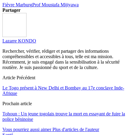
Fièvre Marburg
Prof Moustafa Mijiyawa
Partager
Lazarre KONDO
Rechercher, vérifier, rédiger et partager des informations
compréhensibles et accessibles à tous, telle est ma mission.
Récemment, je suis engagé dans la sensibilisation à la sécurité
routière. Je suis passionné du sport et de la culture.
Article Précédent
Le Togo présent à New Delhi et Bombay au 17e conclave Inde-
Afrique
Prochain article
Tohoun : Un jeune togolais trouve la mort en essayant de fuire la
police béninoise
Vous pourriez aussi aimer
Plus d'articles de l'auteur
Santé