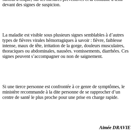
devant des signes de suspicion.
La maladie est visible sous plusieurs signes semblables à d’autres
types de fièvres virales hémorragiques à savoir : fièvre, faiblesse
intense, maux de tête, irritation de la gorge, douleurs musculaires,
thoraciques ou abdominales, nausées. vomissements, diarrhées. Ces
signes peuvent s’accompagner ou non de saignement.
Si une tierce personne est confrontée à ce genre de symptômes, le
ministère recommande à la dite personne de se rapprocher d’un
centre de santé le plus proche pour une prise en charge rapide.
Aimée DRAVIE