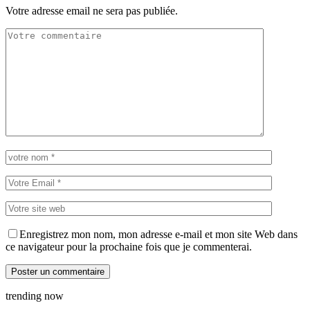
Votre adresse email ne sera pas publiée.
Enregistrez mon nom, mon adresse e-mail et mon site Web dans
ce navigateur pour la prochaine fois que je commenterai.
trending now