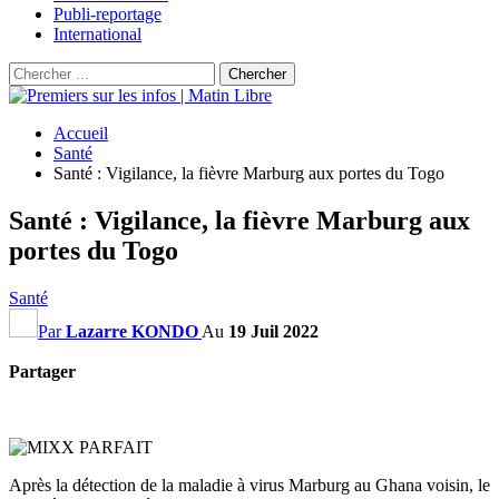
Publi-reportage
International
Accueil
Santé
Santé : Vigilance, la fièvre Marburg aux portes du Togo
Santé : Vigilance, la fièvre Marburg aux
portes du Togo
Santé
Par
Lazarre KONDO
Au
19 Juil 2022
Partager
Après la détection de la maladie à virus Marburg au Ghana voisin, le