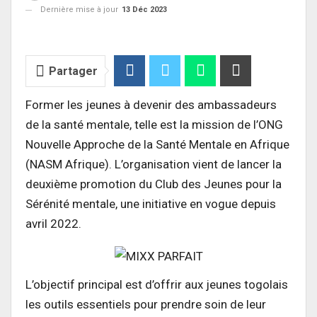
Dernière mise à jour
13 Déc 2023
Partager
Former les jeunes à devenir des ambassadeurs
de la santé mentale, telle est la mission de l’ONG
Nouvelle Approche de la Santé Mentale en Afrique
(NASM Afrique). L’organisation vient de lancer la
deuxième promotion du Club des Jeunes pour la
Sérénité mentale, une initiative en vogue depuis
avril 2022.
L’objectif principal est d’offrir aux jeunes togolais
les outils essentiels pour prendre soin de leur