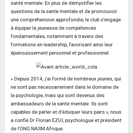
santé mentale. En plus de démystifier les
questions de la santé mentale et de promouvoir
une compréhension approfondie, le club s’engage
à équiper la jeunesse de compétences
fondamentales, notamment à travers des
formations en leadership, favorisant ainsi leur
épanouissement personnel et professionnel.
« Depuis 2014, j’ai formé de nombreux jeunes, qui
ne sont pas nécessairement dans le domaine de
la psychologie, mais qui sont devenus des
ambassadeurs de la santé mentale. Ils sont
capables de parler et d’éduquer leurs pairs », nous
a confié Dr Florian EZUI, psychologue et président
de l’ONG NASM Afrique.