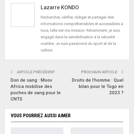
Lazarre KONDO
Rechercher, vérifier, rédiger et partager des
informations compréhensibles et accessibles à
tous, telle est ma mission. Récemment, je suis
engagé dans la sensibilisation à la sécurité
routière. Je suis passionné du sport et de la
culture.
ARTICLE PRÉCÉDENT
PROCHAIN ARTICLE
Don de sang : Moov
Droits de l’homme : Quel
Africa mobilise des
bilan pour le Togo en
poches de sang pour le
2023 ?
CNTS
VOUS POURRIEZ AUSSI AIMER