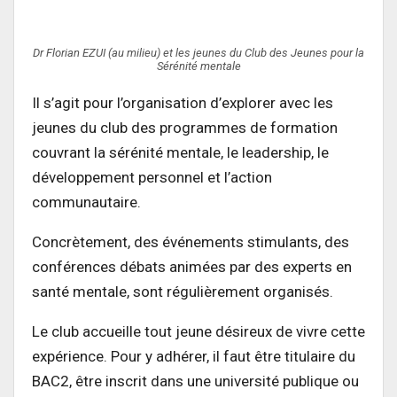
Dr Florian EZUI (au milieu) et les jeunes du Club des Jeunes pour la
Sérénité mentale
Il s’agit pour l’organisation d’explorer avec les
jeunes du club des programmes de formation
couvrant la sérénité mentale, le leadership, le
développement personnel et l’action
communautaire.
Concrètement, des événements stimulants, des
conférences débats animées par des experts en
santé mentale, sont régulièrement organisés.
Le club accueille tout jeune désireux de vivre cette
expérience. Pour y adhérer, il faut être titulaire du
BAC2, être inscrit dans une université publique ou