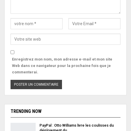
Enregistrez mon nom, mon adresse e-mail et mon site
Web dans ce navigateur pour la prochaine fois que je
commenterai.
TRENDING NOW
PayPal : Otto Williams livre les coulisses du
déploiement du…