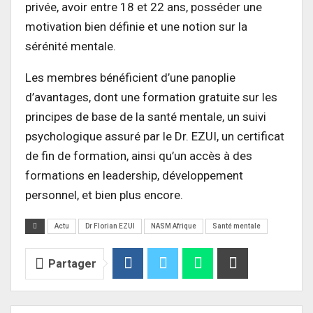
privée, avoir entre 18 et 22 ans, posséder une
motivation bien définie et une notion sur la
sérénité mentale.
Les membres bénéficient d’une panoplie
d’avantages, dont une formation gratuite sur les
principes de base de la santé mentale, un suivi
psychologique assuré par le Dr. EZUI, un certificat
de fin de formation, ainsi qu’un accès à des
formations en leadership, développement
personnel, et bien plus encore.
Actu
Dr Florian EZUI
NASM Afrique
Santé mentale
Partager