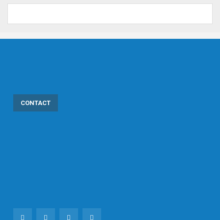
CONTACT