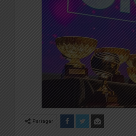
Partager