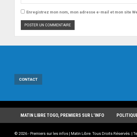
Enregistrez mon nom, mon adresse e-mail et mon site We
CONTACT
MATIN LIBRE TOGO, PREMIERS SUR L’INFO
POLITIQU
© 2026 - Premiers sur les infos | Matin Libre. Tous Droits Réservés. | Te