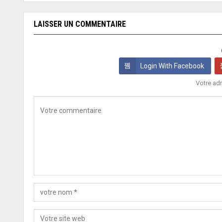
LAISSER UN COMMENTAIRE
Login With Facebook
Votre adr