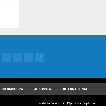
OGO DIASPORA
FAITS DIVERS
INTERNATIONAL
Website Design:
DigitXplus Francophone