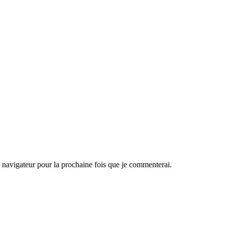
navigateur pour la prochaine fois que je commenterai.