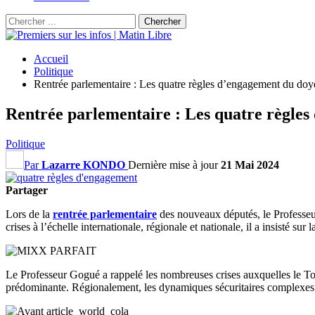
Accueil
Politique
Rentrée parlementaire : Les quatre règles d’engagement du do
Rentrée parlementaire : Les quatre règle
Politique
Par
Lazarre KONDO
Dernière mise à jour
21 Mai 2024
Partager
Lors de la
rentrée parlementaire
des nouveaux députés, le Professeu
crises à l’échelle internationale, régionale et nationale, il a insisté su
Le Professeur Gogué a rappelé les nombreuses crises auxquelles le Togo
prédominante. Régionalement, les dynamiques sécuritaires complexes e