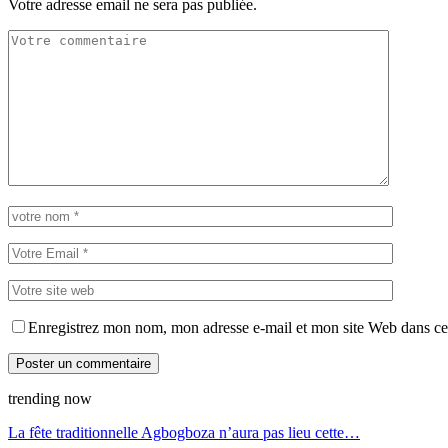
Votre adresse email ne sera pas publiée.
Enregistrez mon nom, mon adresse e-mail et mon site Web dans ce 
trending now
La fête traditionnelle Agbogboza n’aura pas lieu cette…