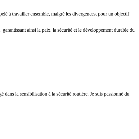
elé à travailler ensemble, malgré les divergences, pour un objectif
 garantissant ainsi la paix, la sécurité et le développement durable du
 dans la sensibilisation à la sécurité routière. Je suis passionné du