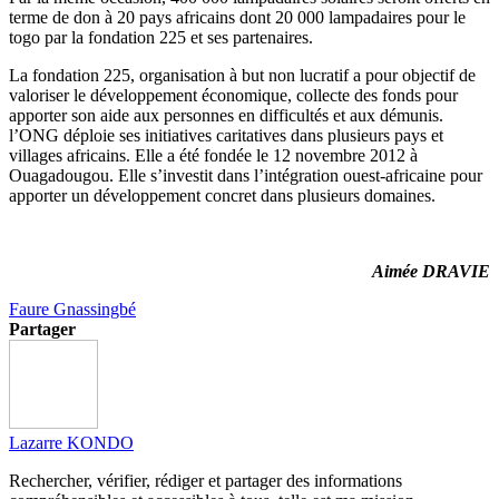
terme de don à 20 pays africains dont 20 000 lampadaires pour le
togo par la fondation 225 et ses partenaires.
La fondation 225, organisation à but non lucratif a pour objectif de
valoriser le développement économique, collecte des fonds pour
apporter son aide aux personnes en difficultés et aux démunis.
l’ONG déploie ses initiatives caritatives dans plusieurs pays et
villages africains. Elle a été fondée le 12 novembre 2012 à
Ouagadougou. Elle s’investit dans l’intégration ouest-africaine pour
apporter un développement concret dans plusieurs domaines.
Aimée DRAVIE
Faure Gnassingbé
Partager
Lazarre KONDO
Rechercher, vérifier, rédiger et partager des informations