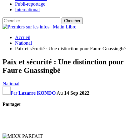
Publi-reportage
International
Accueil
National
Paix et sécurité : Une distinction pour Faure Gnassingbé
Paix et sécurité : Une distinction pour
Faure Gnassingbé
National
Par
Lazarre KONDO
Au
14 Sep 2022
Partager