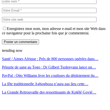
Enregistrez mon nom, mon adresse e-mail et mon site Web dans
ce navigateur pour la prochaine fois que je commenterai.
trending now
Santé / Aimes Afrique : Près de 800 personnes opérées dans…
Pénurie de sang au Togo : Dr Gilbert Tsolenyanu lance un…
PayPal : Otto Williams livre les coulisses du déploiement du…
La fête traditionnelle Agbogboza n’aura pas lieu cette…
La Grande Retrouvaille des ressortissants de Kplélé Govié…