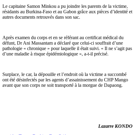
Le capitaine Samon Minkou a pu joindre les parents de la victime,
résidants au Burkina-Faso et au Gabon grâce aux pièces d’identité et
autres documents retrouvés dans son sac.
Après examen du corps et en se référant au certificat médical du
défunt, Dr Ani Massantam a déclaré que celui-ci souffrait d’une
pathologie « chronique » pour laquelle il était suivi. « Il ne s’agit pas
d’une maladie à risque épidémiologique », a-t-il précisé.
Surplace, le car, la dépouille et l’endroit où la victime a succombé
ont été désinfectés par les agents d’assainissement du CHP Mango
avant que son corps ne soit transporté à la morgue de Dapaong.
Lazarre KONDO