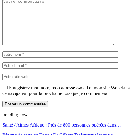
Enregistrez mon nom, mon adresse e-mail et mon site Web dans
ce navigateur pour la prochaine fois que je commenterai.
trending now
Santé / Aimes Afrique : Près de 800 personnes opérées dans…