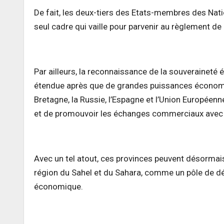
De fait, les deux-tiers des Etats-membres des Nati
seul cadre qui vaille pour parvenir au règlement de 
Par ailleurs, la reconnaissance de la souverainet
étendue après que de grandes puissances économi
Bretagne, la Russie, l’Espagne et l’Union Europée
et de promouvoir les échanges commerciaux avec 
Avec un tel atout, ces provinces peuvent désormais
région du Sahel et du Sahara, comme un pôle de déve
économique.