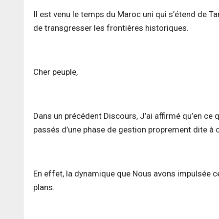
Il est venu le temps du Maroc uni qui s’étend de Tan
de transgresser les frontières historiques.
Cher peuple,
Dans un précédent Discours, J’ai affirmé qu’en ce qui
passés d’une phase de gestion proprement dite à 
En effet, la dynamique que Nous avons impulsée ce
plans.