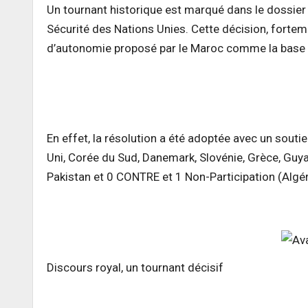
Un tournant historique est marqué dans le dossier 
Sécurité des Nations Unies. Cette décision, forte
d’autonomie proposé par le Maroc comme la base d’
En effet, la résolution a été adoptée avec un sout
Uni, Corée du Sud, Danemark, Slovénie, Grèce, Guy
Pakistan et 0 CONTRE et 1 Non-Participation (Algér
Discours royal, un tournant décisif