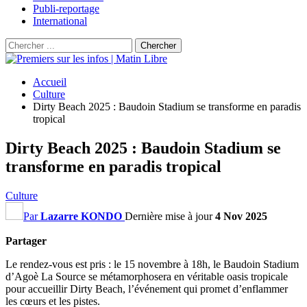
Publi-reportage
International
Accueil
Culture
Dirty Beach 2025 : Baudoin Stadium se transforme en paradis
tropical
Dirty Beach 2025 : Baudoin Stadium se
transforme en paradis tropical
Culture
Par
Lazarre KONDO
Dernière mise à jour
4 Nov 2025
Partager
Le rendez-vous est pris : le 15 novembre à 18h, le Baudoin Stadium
d’Agoè La Source se métamorphosera en véritable oasis tropicale
pour accueillir Dirty Beach, l’événement qui promet d’enflammer
les cœurs et les pistes.