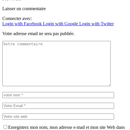
Laisser un commentaire
Connecter avec:
Login with Facebook
Login with Google
Login with Twitter
Votre adresse email ne sera pas publiée.
Enregistrez mon nom, mon adresse e-mail et mon site Web dans