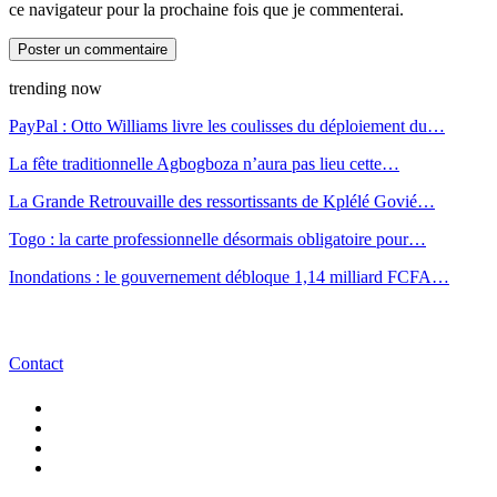
ce navigateur pour la prochaine fois que je commenterai.
trending now
PayPal : Otto Williams livre les coulisses du déploiement du…
La fête traditionnelle Agbogboza n’aura pas lieu cette…
La Grande Retrouvaille des ressortissants de Kplélé Govié…
Togo : la carte professionnelle désormais obligatoire pour…
Inondations : le gouvernement débloque 1,14 milliard FCFA…
Contact