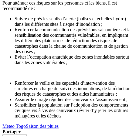
Pour atténuer ces risques sur les personnes et les biens, il est
recommandé de :
Suivre de près les seuils d’alerte (balises et échelles hydro)
dans les différents sites à risque d’inondation ;
Renforcer la communication des prévisions saisonnières et la
sensibilisation des communautés vulnérables, en impliquant
les différentes plateformes de réduction des risques de
catastrophes dans la chaine de communication et de gestion
des crises ;
Eviter l’occupation anarchique des zones inondables surtout
dans les zones vulnérables ;
Renforcer la veille et les capacités d’intervention des
structures en charge du suivi des inondations, de la réduction
des risques de catastrophes et des aides humanitaires ;
Assurer le curage régulier des caniveaux d’assainissement ;
Sensibiliser la population sur l’adoption des comportements
civiques vis-à-vis des caniveaux (éviter d’y jeter les ordures
ménagères et les déchets
Meteo Togo
Saison des pluies
Partager