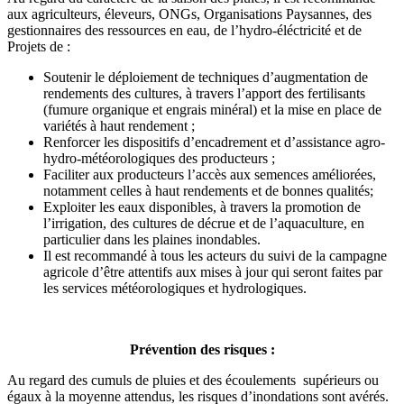
aux agriculteurs, éleveurs, ONGs, Organisations Paysannes, des
gestionnaires des ressources en eau, de l’hydro-éléctricité et de
Projets de :
Soutenir le déploiement de techniques d’augmentation de
rendements des cultures, à travers l’apport des fertilisants
(fumure organique et engrais minéral) et la mise en place de
variétés à haut rendement ;
Renforcer les dispositifs d’encadrement et d’assistance agro-
hydro-météorologiques des producteurs ;
Faciliter aux producteurs l’accès aux semences améliorées,
notamment celles à haut rendements et de bonnes qualités;
Exploiter les eaux disponibles, à travers la promotion de
l’irrigation, des cultures de décrue et de l’aquaculture, en
particulier dans les plaines inondables.
Il est recommandé à tous les acteurs du suivi de la campagne
agricole d’être attentifs aux mises à jour qui seront faites par
les services météorologiques et hydrologiques.
Prévention des risques :
Au regard des cumuls de pluies et des écoulements supérieurs ou
égaux à la moyenne attendus, les risques d’inondations sont avérés.