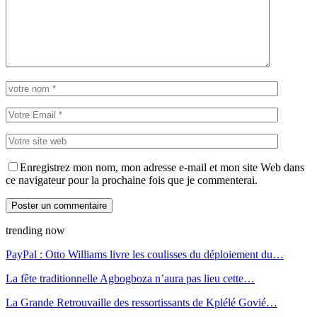
Enregistrez mon nom, mon adresse e-mail et mon site Web dans
ce navigateur pour la prochaine fois que je commenterai.
trending now
PayPal : Otto Williams livre les coulisses du déploiement du…
La fête traditionnelle Agbogboza n’aura pas lieu cette…
La Grande Retrouvaille des ressortissants de Kplélé Govié…