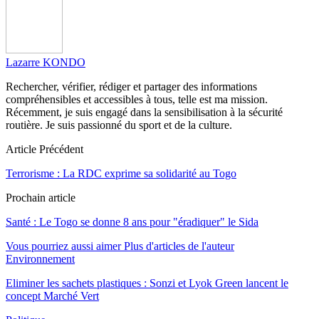
Lazarre KONDO
Rechercher, vérifier, rédiger et partager des informations
compréhensibles et accessibles à tous, telle est ma mission.
Récemment, je suis engagé dans la sensibilisation à la sécurité
routière. Je suis passionné du sport et de la culture.
Article Précédent
Terrorisme : La RDC exprime sa solidarité au Togo
Prochain article
Santé : Le Togo se donne 8 ans pour "éradiquer" le Sida
Vous pourriez aussi aimer
Plus d'articles de l'auteur
Environnement
Eliminer les sachets plastiques : Sonzi et Lyok Green lancent le
concept Marché Vert