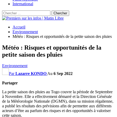
International
Accueil
Environnement
Météo : Risques et opportunités de la petite saison des pluies
Météo : Risques et opportunités de la
petite saison des pluies
Environnement
Par
Lazarre KONDO
Au
6 Sep 2022
Partager
La petite saison des pluies au Togo couvre la période de Septembre
à Novembre. Elle a effectivement démarré et la Direction Générale
de la Météorologie Nationale (DGMN), dans sa mission régalienne,
a publié les résultats des prévisions afin de permettre aux différents
acteurs d’être au parfum des risques et des opportunités à valoriser
cette saison.