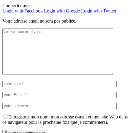
Connecter avec:
Login with Facebook
Login with Google
Login with Twitter
Votre adresse email ne sera pas publiée.
Enregistrez mon nom, mon adresse e-mail et mon site Web dans
ce navigateur pour la prochaine fois que je commenterai.