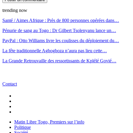
trending now
Santé / Aimes Afrique : Près de 800 personnes opérées dans…
Pénurie de sang au Togo : Dr Gilbert Tsolenyanu lance un…
PayPal : Otto Williams livre les coulisses du déploiement du…
La fête traditionnelle Agbogboza n’aura pas lieu cette…
La Grande Retrouvaille des ressortissants de Kplélé Govié…
Contact
Matin Libre Togo, Premiers sur l’info
Politique
Société