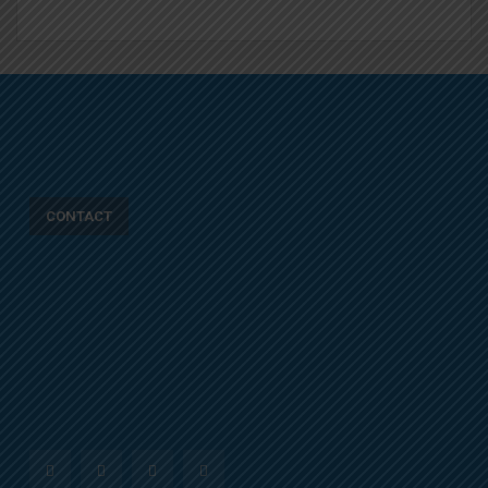
CONTACT