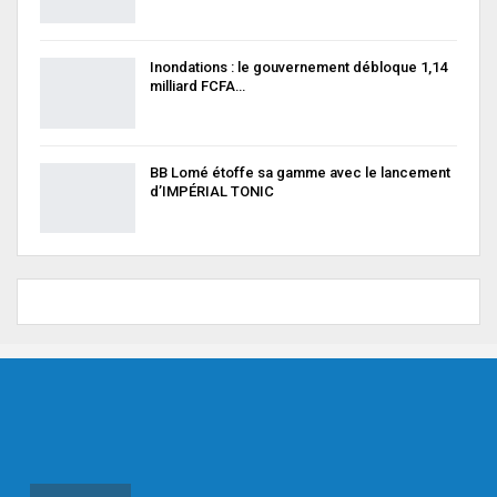
Inondations : le gouvernement débloque 1,14
milliard FCFA…
BB Lomé étoffe sa gamme avec le lancement
d’IMPÉRIAL TONIC