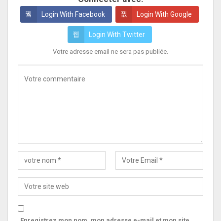
Login With Facebook
Login With Google
Login With Twitter
Votre adresse email ne sera pas publiée.
Enregistrez mon nom, mon adresse e-mail et mon site