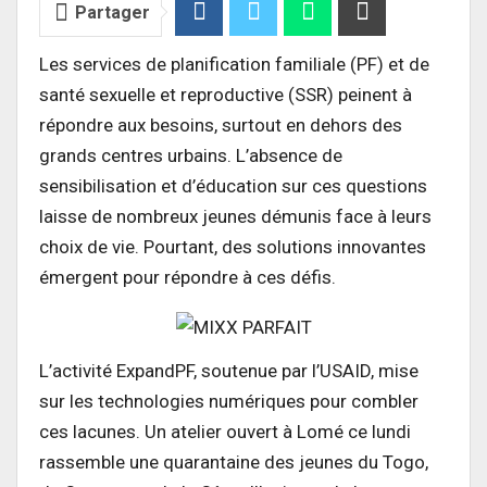
Partager
Les services de planification familiale (PF) et de
santé sexuelle et reproductive (SSR) peinent à
répondre aux besoins, surtout en dehors des
grands centres urbains. L’absence de
sensibilisation et d’éducation sur ces questions
laisse de nombreux jeunes démunis face à leurs
choix de vie. Pourtant, des solutions innovantes
émergent pour répondre à ces défis.
L’activité ExpandPF, soutenue par l’USAID, mise
sur les technologies numériques pour combler
ces lacunes. Un atelier ouvert à Lomé ce lundi
rassemble une quarantaine des jeunes du Togo,