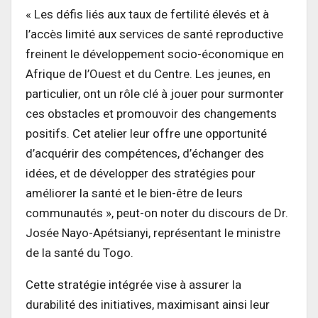
« Les défis liés aux taux de fertilité élevés et à
l’accès limité aux services de santé reproductive
freinent le développement socio-économique en
Afrique de l’Ouest et du Centre. Les jeunes, en
particulier, ont un rôle clé à jouer pour surmonter
ces obstacles et promouvoir des changements
positifs. Cet atelier leur offre une opportunité
d’acquérir des compétences, d’échanger des
idées, et de développer des stratégies pour
améliorer la santé et le bien-être de leurs
communautés », peut-on noter du discours de Dr.
Josée Nayo-Apétsianyi, représentant le ministre
de la santé du Togo.
Cette stratégie intégrée vise à assurer la
durabilité des initiatives, maximisant ainsi leur