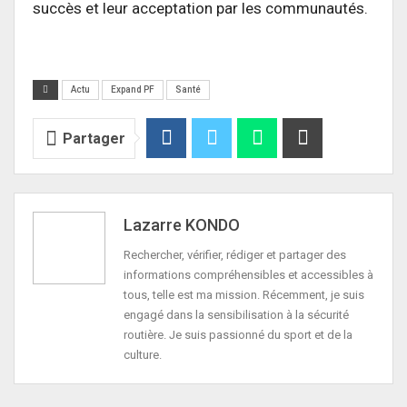
succès et leur acceptation par les communautés.
Actu
Expand PF
Santé
Partager
Lazarre KONDO
Rechercher, vérifier, rédiger et partager des
informations compréhensibles et accessibles à
tous, telle est ma mission. Récemment, je suis
engagé dans la sensibilisation à la sécurité
routière. Je suis passionné du sport et de la
culture.