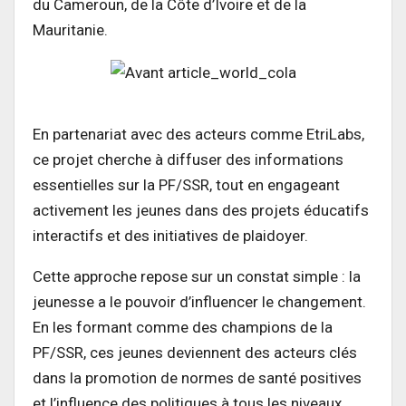
du Cameroun, de la Côte d’Ivoire et de la
Mauritanie.
En partenariat avec des acteurs comme EtriLabs,
ce projet cherche à diffuser des informations
essentielles sur la PF/SSR, tout en engageant
activement les jeunes dans des projets éducatifs
interactifs et des initiatives de plaidoyer.
Cette approche repose sur un constat simple : la
jeunesse a le pouvoir d’influencer le changement.
En les formant comme des champions de la
PF/SSR, ces jeunes deviennent des acteurs clés
dans la promotion de normes de santé positives
et l’influence des politiques à tous les niveaux.