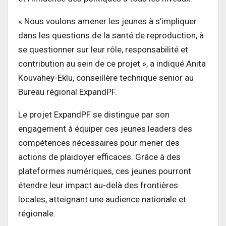
« Nous voulons amener les jeunes à s’impliquer
dans les questions de la santé de reproduction, à
se questionner sur leur rôle, responsabilité et
contribution au sein de ce projet », a indiqué Anita
Kouvahey-Eklu, conseillère technique senior au
Bureau régional ExpandPF.
Le projet ExpandPF se distingue par son
engagement à équiper ces jeunes leaders des
compétences nécessaires pour mener des
actions de plaidoyer efficaces. Grâce à des
plateformes numériques, ces jeunes pourront
étendre leur impact au-delà des frontières
locales, atteignant une audience nationale et
régionale.