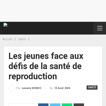
Accueil
Santé
Les jeunes face aux
défis de la santé de
reproduction
SANTÉ
Au
13 Août 2024
Par
Lazarre KONDO