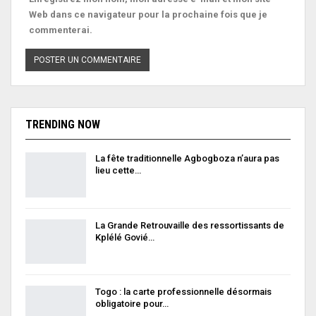
Web dans ce navigateur pour la prochaine fois que je
commenterai.
TRENDING NOW
La fête traditionnelle Agbogboza n’aura pas
lieu cette…
La Grande Retrouvaille des ressortissants de
Kplélé Govié…
Togo : la carte professionnelle désormais
obligatoire pour…