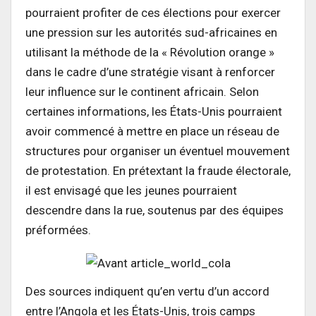
pourraient profiter de ces élections pour exercer
une pression sur les autorités sud-africaines en
utilisant la méthode de la « Révolution orange »
dans le cadre d’une stratégie visant à renforcer
leur influence sur le continent africain. Selon
certaines informations, les États-Unis pourraient
avoir commencé à mettre en place un réseau de
structures pour organiser un éventuel mouvement
de protestation. En prétextant la fraude électorale,
il est envisagé que les jeunes pourraient
descendre dans la rue, soutenus par des équipes
préformées.
Des sources indiquent qu’en vertu d’un accord
entre l’Angola et les États-Unis, trois camps