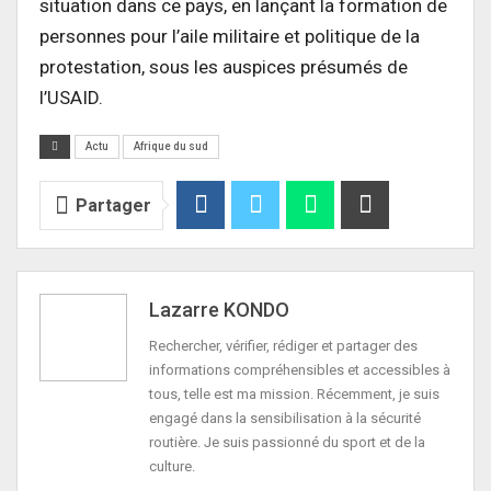
situation dans ce pays, en lançant la formation de
personnes pour l’aile militaire et politique de la
protestation, sous les auspices présumés de
l’USAID.
Actu
Afrique du sud
Partager
Lazarre KONDO
Rechercher, vérifier, rédiger et partager des
informations compréhensibles et accessibles à
tous, telle est ma mission. Récemment, je suis
engagé dans la sensibilisation à la sécurité
routière. Je suis passionné du sport et de la
culture.