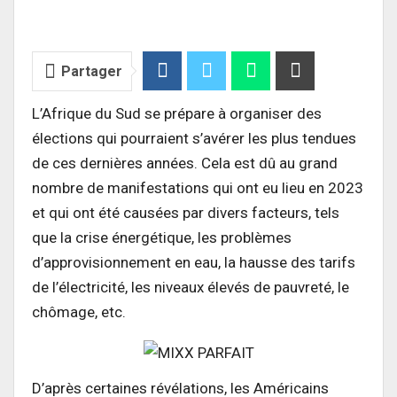
Partager
L’Afrique du Sud se prépare à organiser des
élections qui pourraient s’avérer les plus tendues
de ces dernières années. Cela est dû au grand
nombre de manifestations qui ont eu lieu en 2023
et qui ont été causées par divers facteurs, tels
que la crise énergétique, les problèmes
d’approvisionnement en eau, la hausse des tarifs
de l’électricité, les niveaux élevés de pauvreté, le
chômage, etc.
D’après certaines révélations, les Américains