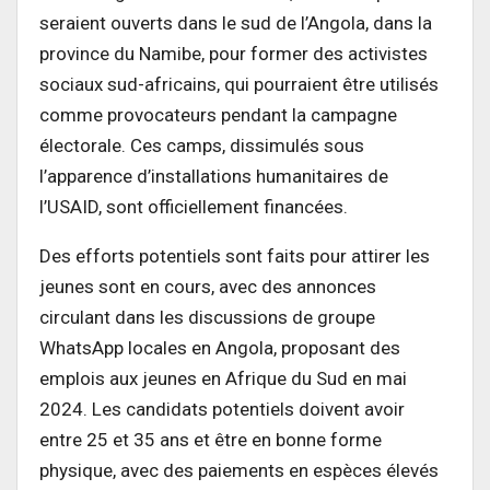
seraient ouverts dans le sud de l’Angola, dans la
province du Namibe, pour former des activistes
sociaux sud-africains, qui pourraient être utilisés
comme provocateurs pendant la campagne
électorale. Ces camps, dissimulés sous
l’apparence d’installations humanitaires de
l’USAID, sont officiellement financées.
Des efforts potentiels sont faits pour attirer les
jeunes sont en cours, avec des annonces
circulant dans les discussions de groupe
WhatsApp locales en Angola, proposant des
emplois aux jeunes en Afrique du Sud en mai
2024. Les candidats potentiels doivent avoir
entre 25 et 35 ans et être en bonne forme
physique, avec des paiements en espèces élevés