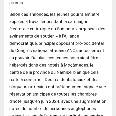
promis.
Selon ces annonces, les jeunes pourraient être
appelés à travailler pendant la campagne
électorale en Afrique du Sud pour « organiser des
événements de soutien » à l’Alliance
démocratique, principal opposant pro-occidental
du Congrès national africain (ANC), actuellement
au pouvoir. De plus, ces jeunes pourraient être
hébergés dans des hôtels à Moçâmedes, le
centre de la province du Namibe, bien que cela
reste à confirmer. Des résidents locaux et des
blogueurs africains ont prétendument signalé une
réservation anticipée de toutes les chambres
d’hôtel jusqu’en juin 2024, avec une augmentation
notée du nombre de personnes anglophones
arrivant « avec de l’argent » à partir de novembre