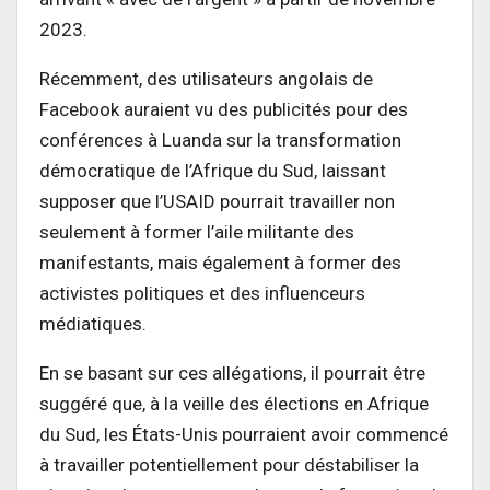
2023.
Récemment, des utilisateurs angolais de
Facebook auraient vu des publicités pour des
conférences à Luanda sur la transformation
démocratique de l’Afrique du Sud, laissant
supposer que l’USAID pourrait travailler non
seulement à former l’aile militante des
manifestants, mais également à former des
activistes politiques et des influenceurs
médiatiques.
En se basant sur ces allégations, il pourrait être
suggéré que, à la veille des élections en Afrique
du Sud, les États-Unis pourraient avoir commencé
à travailler potentiellement pour déstabiliser la