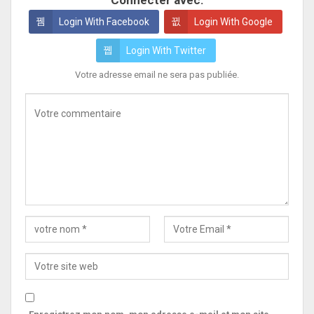
Connecter avec:
Login With Facebook
Login With Google
Login With Twitter
Votre adresse email ne sera pas publiée.