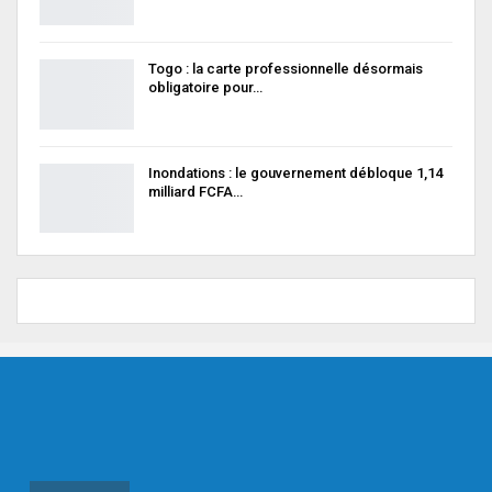
Togo : la carte professionnelle désormais
obligatoire pour…
Inondations : le gouvernement débloque 1,14
milliard FCFA…