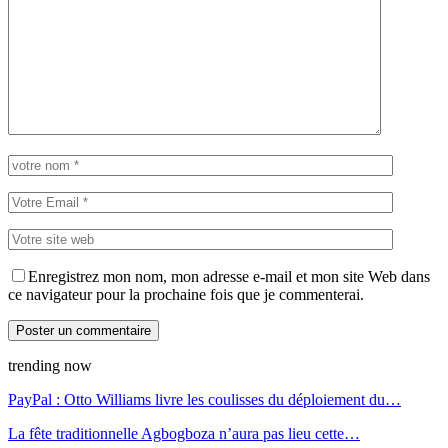
Enregistrez mon nom, mon adresse e-mail et mon site Web dans
ce navigateur pour la prochaine fois que je commenterai.
trending now
PayPal : Otto Williams livre les coulisses du déploiement du…
La fête traditionnelle Agbogboza n’aura pas lieu cette…