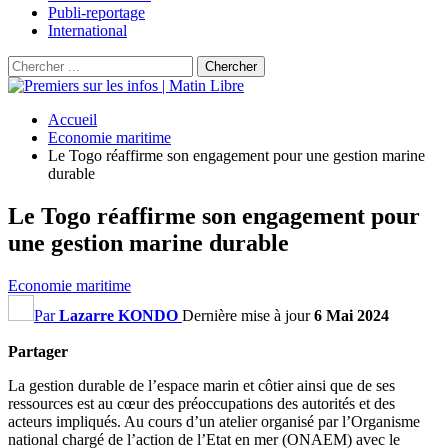
Publi-reportage
International
Accueil
Economie maritime
Le Togo réaffirme son engagement pour une gestion marine
durable
Le Togo réaffirme son engagement pour
une gestion marine durable
Economie maritime
Par
Lazarre KONDO
Dernière mise à jour
6 Mai 2024
Partager
La gestion durable de l’espace marin et côtier ainsi que de ses
ressources est au cœur des préoccupations des autorités et des
acteurs impliqués. Au cours d’un atelier organisé par l’Organisme
national chargé de l’action de l’Etat en mer (ONAEM) avec le