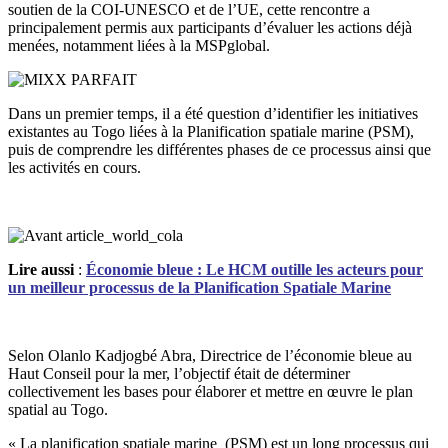
soutien de la COI-UNESCO et de l’UE, cette rencontre a
principalement permis aux participants d’évaluer les actions déjà
menées, notamment liées à la MSPglobal.
Dans un premier temps, il a été question d’identifier les initiatives
existantes au Togo liées à la Planification spatiale marine (PSM),
puis de comprendre les différentes phases de ce processus ainsi que
les activités en cours.
Lire aussi
:
Économie bleue : Le HCM outille les acteurs pour
un meilleur processus de la Planification Spatiale Marine
Selon Olanlo Kadjogbé Abra, Directrice de l’économie bleue au
Haut Conseil pour la mer, l’objectif était de déterminer
collectivement les bases pour élaborer et mettre en œuvre le plan
spatial au Togo.
« La planification spatiale marine (PSM) est un long processus qui