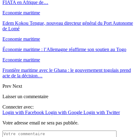
FIATA en Afrique de…
Economie maritime
Edem Kokou Tengue, nouveau directeur général du Port Autonome
de Lomé
Economie maritime
Économie maritime : l’Allemagne réaffirme son soutien au Togo
Economie maritime
Frontière maritime avec le Ghana : le gouvernement togolais prend
acte de la décision…
Prev
Next
Laisser un commentaire
Connecter avec:
Login with Facebook
Login with Google
Login with Twitter
Votre adresse email ne sera pas publiée.