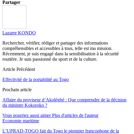
Partager
Lazarre KONDO
Rechercher, vérifier, rédiger et partager des informations
compréhensibles et accessibles à tous, telle est ma mission.
Récemment, je suis engagé dans la sensibilisation à la sécurité
routière. Je suis passionné du sport et de la culture.
Article Précédent
Effectivité de la portabilité au Togo
Prochain article
Affaire du proviseur d’Akolégbé : Que comprendre de la décision
du ministre Kokoroko ?
Vous pourriez aussi aimer
Plus d'articles de l'auteur
Economie maritime
L’UPRAD-TOGO fait du Togo le pionnier francophone de la