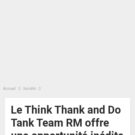
Accueil
Société
Le Think Thank and Do
Tank Team RM offre