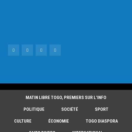
MATIN LIBRE TOGO, PREMIERS SUR L’INFO
POLITIQUE
SOCIÉTÉ
SPORT
CULTURE
ÉCONOMIE
TOGO DIASPORA