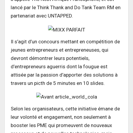
lancé par le Think Thank and Do Tank Team RM en
partenariat avec UNTAPPED.
Il s’agit d’un concours mettant en compétition de
jeunes entrepreneurs et entrepreneuses, qui
devront démontrer leurs potentiels,
d’entrepreneurs aguerris dont la fougue est
attisée par la passion d’apporter des solutions à
travers un picth de 5 minutes en 10 slides.
Selon les organisateurs, cette initiative émane de
leur volonté et engagement, non seulement à
booster les PME qui promeuvent de nouveaux