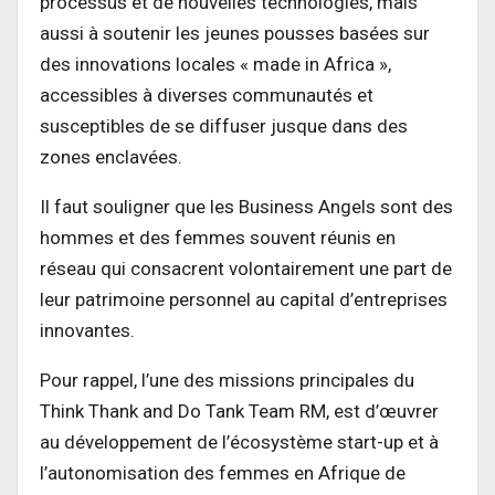
processus et de nouvelles technologies, mais
aussi à soutenir les jeunes pousses basées sur
des innovations locales « made in Africa »,
accessibles à diverses communautés et
susceptibles de se diffuser jusque dans des
zones enclavées.
Il faut souligner que les Business Angels sont des
hommes et des femmes souvent réunis en
réseau qui consacrent volontairement une part de
leur patrimoine personnel au capital d’entreprises
innovantes.
Pour rappel, l’une des missions principales du
Think Thank and Do Tank Team RM, est d’œuvrer
au développement de l’écosystème start-up et à
l’autonomisation des femmes en Afrique de