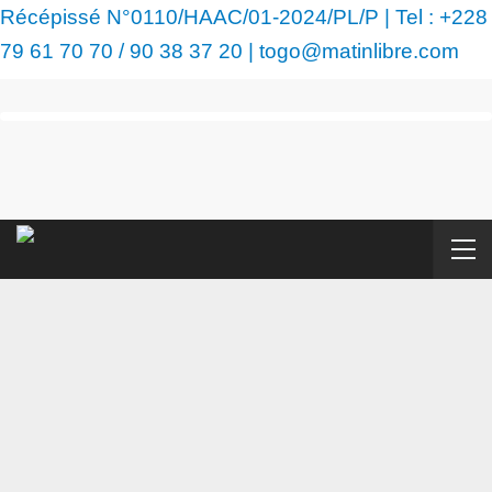
Récépissé N°0110/HAAC/01-2024/PL/P | Tel : +228
79 61 70 70 / 90 38 37 20 | togo@matinlibre.com