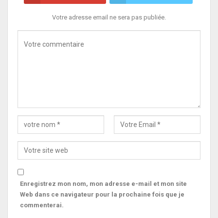
Votre adresse email ne sera pas publiée.
Enregistrez mon nom, mon adresse e-mail et mon site
Web dans ce navigateur pour la prochaine fois que je
commenterai.