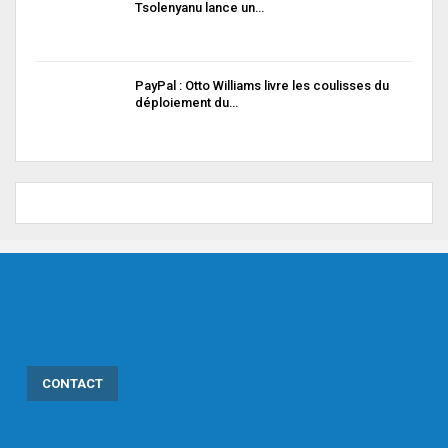
Tsolenyanu lance un…
PayPal : Otto Williams livre les coulisses du
déploiement du…
CONTACT