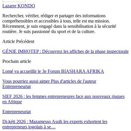
Lazarre KONDO
Rechercher, vérifier, rédiger et partager des informations
compréhensibles et accessibles à tous, telle est ma mission.
Récemment, je suis engagé dans la sensibilisation à la sécurité
routière. Je suis passionné du sport et de la culture.
Article Précédent
GÉNIE IMHOTEP : Découvrez les affiches de la phase inspectorale
Prochain article
Lomé va accueillir le 3e Forum BIASHARA AFRIKA
Vous pourriez aussi aimer
Plus d'articles de l'auteur
Entrepreneuriat
SIEF 2026 : les femmes entrepreneures face aux nouveaux risques
en Afrique
Entrepreneuriat
Di-kéti 2026 : Mazamesso Assih les experts exhortent les
entrepreneurs togolais à se…