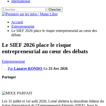
International
Accueil
Entrepreneuriat
Le SIEF 2026 place le risque entrepreneurial au cœur des
débats
Le SIEF 2026 place le risque
entrepreneurial au cœur des débats
Entrepreneuriat
Par
Lazarre KONDO
Au
23 Avr 2026
Partager
Les 31 juillet et 1er août 2026, Lomé abritera la deuxième édition du
Salon International de l’Entrepreneuriat Féminin (SIEF). Sous le