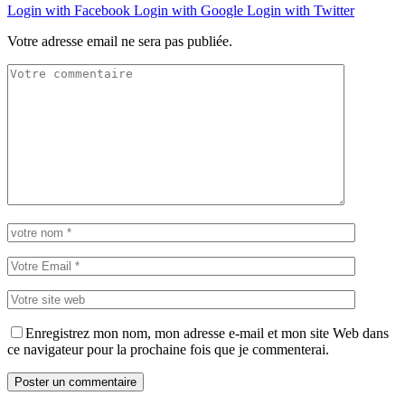
Login with Facebook
Login with Google
Login with Twitter
Votre adresse email ne sera pas publiée.
Enregistrez mon nom, mon adresse e-mail et mon site Web dans
ce navigateur pour la prochaine fois que je commenterai.