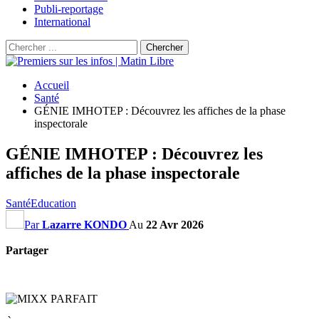
Publi-reportage
International
Accueil
Santé
GÉNIE IMHOTEP : Découvrez les affiches de la phase
inspectorale
GÉNIE IMHOTEP : Découvrez les
affiches de la phase inspectorale
Santé
Education
Par
Lazarre KONDO
Au
22 Avr 2026
Partager