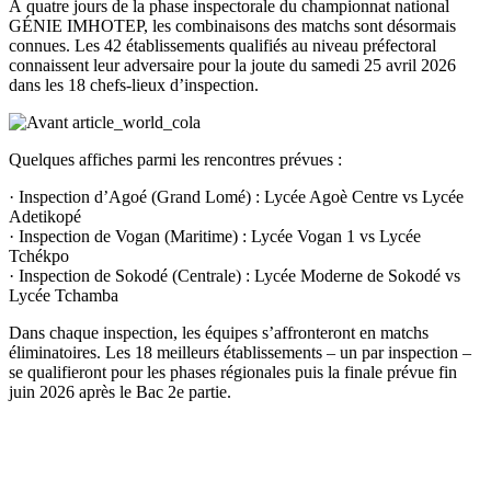
À quatre jours de la phase inspectorale du championnat national
GÉNIE IMHOTEP, les combinaisons des matchs sont désormais
connues. Les 42 établissements qualifiés au niveau préfectoral
connaissent leur adversaire pour la joute du samedi 25 avril 2026
dans les 18 chefs-lieux d’inspection.
Quelques affiches parmi les rencontres prévues :
· Inspection d’Agoé (Grand Lomé) : Lycée Agoè Centre vs Lycée
Adetikopé
· Inspection de Vogan (Maritime) : Lycée Vogan 1 vs Lycée
Tchékpo
· Inspection de Sokodé (Centrale) : Lycée Moderne de Sokodé vs
Lycée Tchamba
Dans chaque inspection, les équipes s’affronteront en matchs
éliminatoires. Les 18 meilleurs établissements – un par inspection –
se qualifieront pour les phases régionales puis la finale prévue fin
juin 2026 après le Bac 2e partie.