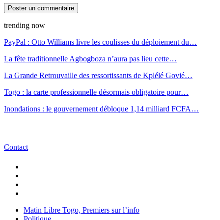
trending now
PayPal : Otto Williams livre les coulisses du déploiement du…
La fête traditionnelle Agbogboza n’aura pas lieu cette…
La Grande Retrouvaille des ressortissants de Kplélé Govié…
Togo : la carte professionnelle désormais obligatoire pour…
Inondations : le gouvernement débloque 1,14 milliard FCFA…
Contact
Matin Libre Togo, Premiers sur l’info
Politique