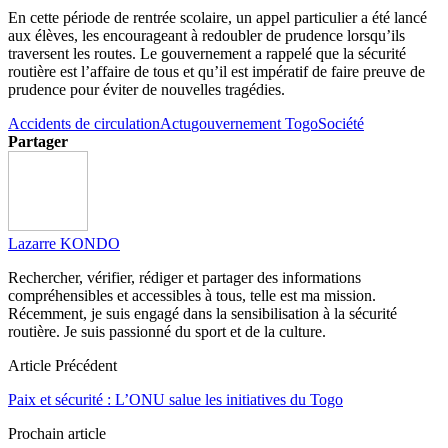
En cette période de rentrée scolaire, un appel particulier a été lancé
aux élèves, les encourageant à redoubler de prudence lorsqu’ils
traversent les routes. Le gouvernement a rappelé que la sécurité
routière est l’affaire de tous et qu’il est impératif de faire preuve de
prudence pour éviter de nouvelles tragédies.
Accidents de circulation
Actu
gouvernement Togo
Société
Partager
Lazarre KONDO
Rechercher, vérifier, rédiger et partager des informations
compréhensibles et accessibles à tous, telle est ma mission.
Récemment, je suis engagé dans la sensibilisation à la sécurité
routière. Je suis passionné du sport et de la culture.
Article Précédent
Paix et sécurité : L’ONU salue les initiatives du Togo
Prochain article