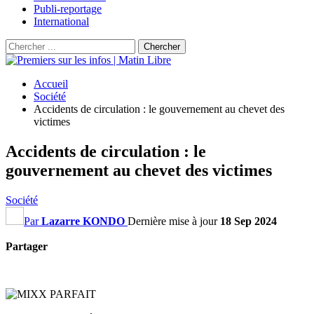
Publi-reportage
International
Accueil
Société
Accidents de circulation : le gouvernement au chevet des
victimes
Accidents de circulation : le
gouvernement au chevet des victimes
Société
Par
Lazarre KONDO
Dernière mise à jour
18 Sep 2024
Partager