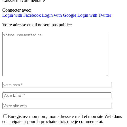
Laisser un commentaire
Connecter avec:
Login with Facebook
Login with Google
Login with Twitter
Votre adresse email ne sera pas publiée.
Enregistrez mon nom, mon adresse e-mail et mon site Web dans
ce navigateur pour la prochaine fois que je commenterai.