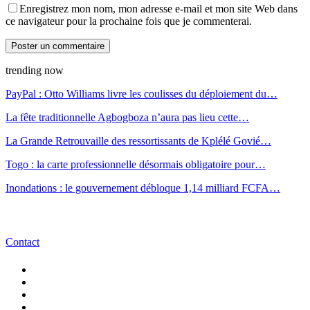
Enregistrez mon nom, mon adresse e-mail et mon site Web dans
ce navigateur pour la prochaine fois que je commenterai.
trending now
PayPal : Otto Williams livre les coulisses du déploiement du…
La fête traditionnelle Agbogboza n’aura pas lieu cette…
La Grande Retrouvaille des ressortissants de Kplélé Govié…
Togo : la carte professionnelle désormais obligatoire pour…
Inondations : le gouvernement débloque 1,14 milliard FCFA…
Contact