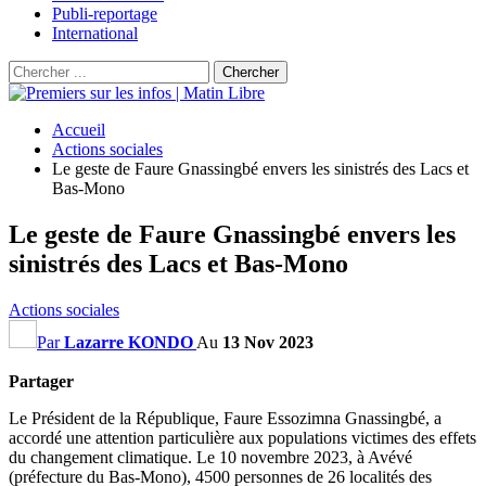
Publi-reportage
International
Accueil
Actions sociales
Le geste de Faure Gnassingbé envers les sinistrés des Lacs et
Bas-Mono
Le geste de Faure Gnassingbé envers les
sinistrés des Lacs et Bas-Mono
Actions sociales
Par
Lazarre KONDO
Au
13 Nov 2023
Partager
Le Président de la République, Faure Essozimna Gnassingbé, a
accordé une attention particulière aux populations victimes des effets
du changement climatique. Le 10 novembre 2023, à Avévé
(préfecture du Bas-Mono), 4500 personnes de 26 localités des