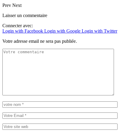
Prev
Next
Laisser un commentaire
Connecter avec:
Login with Facebook
Login with Google
Login with Twitter
Votre adresse email ne sera pas publiée.