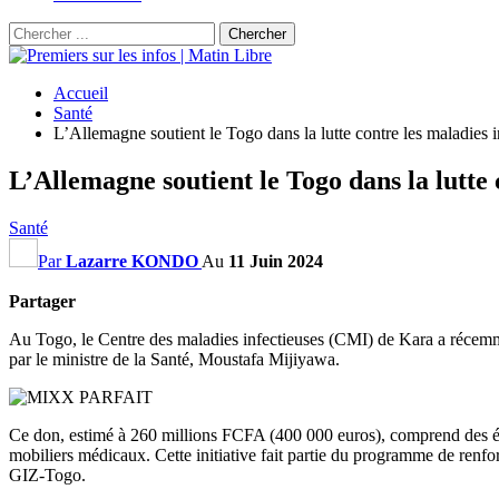
Accueil
Santé
L’Allemagne soutient le Togo dans la lutte contre les maladies i
L’Allemagne soutient le Togo dans la lutte 
Santé
Par
Lazarre KONDO
Au
11 Juin 2024
Partager
Au Togo, le Centre des maladies infectieuses (CMI) de Kara a récemme
par le ministre de la Santé, Moustafa Mijiyawa.
Ce don, estimé à 260 millions FCFA (400 000 euros), comprend des équi
mobiliers médicaux. Cette initiative fait partie du programme de renfo
GIZ-Togo.