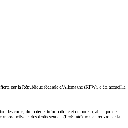
fferte par la République fédérale d’Allemagne (KFW), a été accueillie
on des corps, du matériel informatique et de bureau, ainsi que des
é reproductive et des droits sexuels (ProSanté), mis en œuvre par la