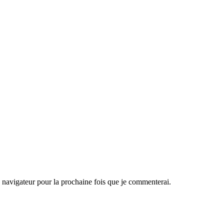
navigateur pour la prochaine fois que je commenterai.