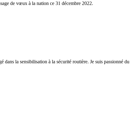
essage de vœux à la nation ce 31 décembre 2022.
 dans la sensibilisation à la sécurité routière. Je suis passionné du