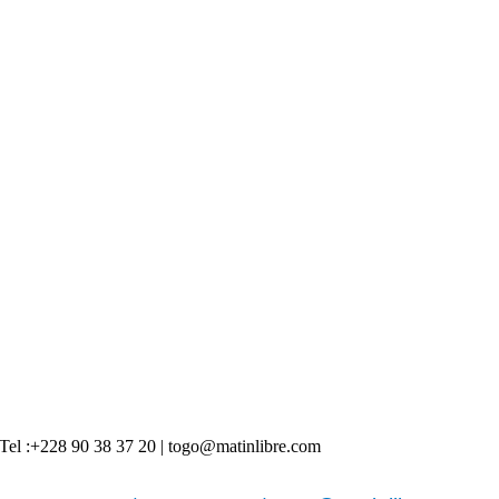
 | Tel :+228 90 38 37 20 | togo@matinlibre.com