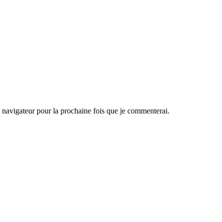
navigateur pour la prochaine fois que je commenterai.