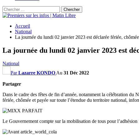
Accueil
National
La journée du lundi 02 janvier 2023 est déclarée fériée, chômée e
La journée du lundi 02 janvier 2023 est déc
National
Par
Lazarre KONDO
Au
31 Déc 2022
Partager
Dans le cadre des fêtes de fin d’année, notamment la célébration du N
fériée, chômée et payée sur toute l’étendue du territoire national, 
Le Gouvernement compte sur la mobilisation de tous pour l’adhésion mas