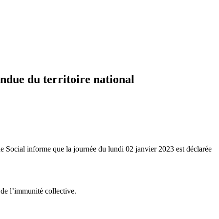
endue du territoire national
e Social informe que la journée du lundi 02 janvier 2023 est déclarée
de l’immunité collective.