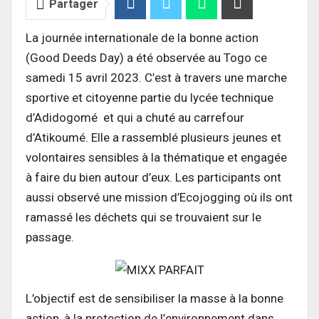
Partager
La journée internationale de la bonne action
(Good Deeds Day) a été observée au Togo ce
samedi 15 avril 2023. C’est à travers une marche
sportive et citoyenne partie du lycée technique
d’Adidogomé et qui a chuté au carrefour
d’Atikoumé. Elle a rassemblé plusieurs jeunes et
volontaires sensibles à la thématique et engagée
à faire du bien autour d’eux. Les participants ont
aussi observé une mission d’Ecojogging où ils ont
ramassé les déchets qui se trouvaient sur le
passage.
L’objectif est de sensibiliser la masse à la bonne
action, à la protection de l’environnement dans