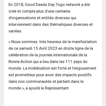
En 2018, Good Deeds Day Togo network a été
créé et compte plus d’une centaine
d’organisations et entités diverses qui
interviennent dans des thématiques diverses et
variées.
« Nous sommes très heureux de la manifestation
de ce samedi 15 Avril 2023 en droite ligne de la
célébration de la journée internationale de la
Bonne Action qui a lieu dans les 111 pays du
monde. La mobilisation est forte et l’engouement
est prometteur pour avoir des impacts positifs
dans nos communautés et partant dans le
monde », a ajouté le Représentant.