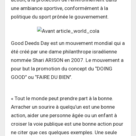
une ambiance sportive, conformément à la
politique du sport prônée le gouvernement.
Good Deeds Day est un mouvement mondial qui a
été créé par une dame philanthrope israélienne
nommée Shari ARISON en 2007. Le mouvement a
pour but la promotion du concept du ‘’DOING
GOOD’’ ou ‘’FAIRE DU BIEN’’.
« Tout le monde peut prendre part à la bonne.
Arracher un sourire à quelqu’un est une bonne
action, aider une personne âgée ou un enfant à
croiser la voie publique est une bonne action pour
ne citer que ces quelques exemples. Une seule