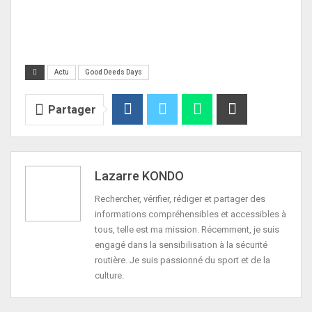
Actu
Good Deeds Days
Partager
Lazarre KONDO
Rechercher, vérifier, rédiger et partager des
informations compréhensibles et accessibles à
tous, telle est ma mission. Récemment, je suis
engagé dans la sensibilisation à la sécurité
routière. Je suis passionné du sport et de la
culture.