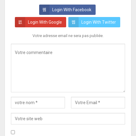
Login With Facebook
Login With Google
Login With Twitter
Votre adresse email ne sera pas publiée.