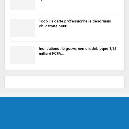
Togo : la carte professionnelle désormais
obligatoire pour…
Inondations : le gouvernement débloque 1,14
milliard FCFA…