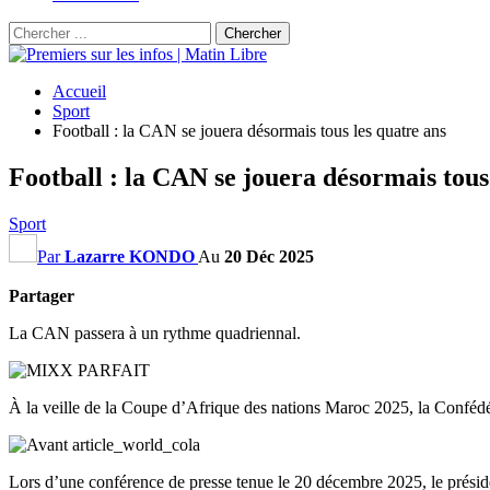
Accueil
Sport
Football : la CAN se jouera désormais tous les quatre ans
Football : la CAN se jouera désormais tous
Sport
Par
Lazarre KONDO
Au
20 Déc 2025
Partager
La CAN passera à un rythme quadriennal.
À la veille de la Coupe d’Afrique des nations Maroc 2025, la Confédéra
Lors d’une conférence de presse tenue le 20 décembre 2025, le présid