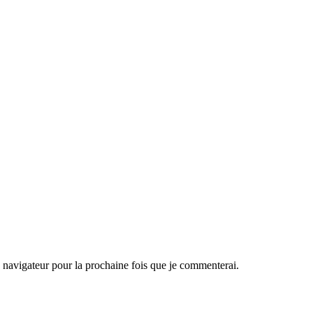
navigateur pour la prochaine fois que je commenterai.