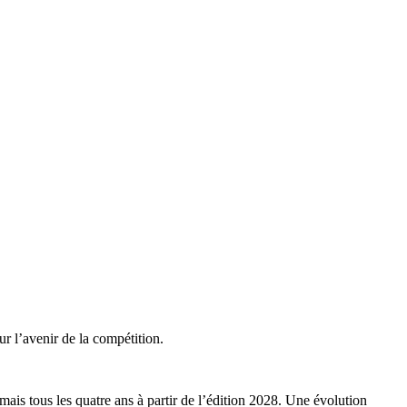
r l’avenir de la compétition.
is tous les quatre ans à partir de l’édition 2028. Une évolution