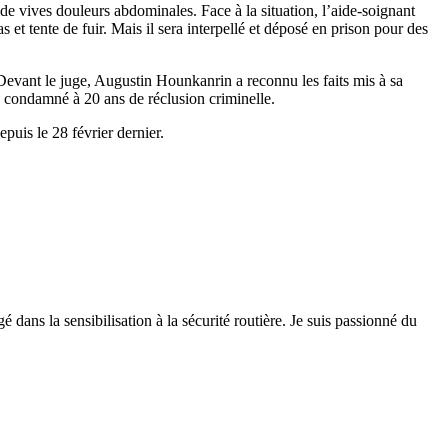
vives douleurs abdominales. Face à la situation, l’aide-soignant
et tente de fuir. Mais il sera interpellé et déposé en prison pour des
evant le juge, Augustin Hounkanrin a reconnu les faits mis à sa
 condamné à 20 ans de réclusion criminelle.
puis le 28 février dernier.
 dans la sensibilisation à la sécurité routière. Je suis passionné du