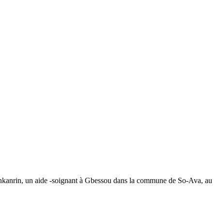
ounkanrin, un aide -soignant à Gbessou dans la commune de So-Ava, au