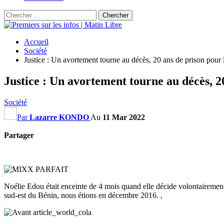
Accueil
Société
Justice : Un avortement tourne au décès, 20 ans de prison pour 
Justice : Un avortement tourne au décès, 2
Société
Par
Lazarre KONDO
Au
11 Mar 2022
Partager
Noélie Edou était enceinte de 4 mois quand elle décide volontaireme
sud-est du Bénin, nous étions en décembre 2016. ,