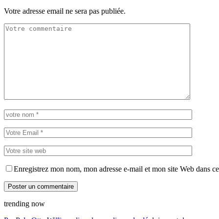
Votre adresse email ne sera pas publiée.
Enregistrez mon nom, mon adresse e-mail et mon site Web dans ce 
trending now