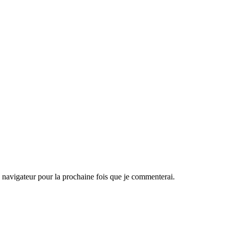
navigateur pour la prochaine fois que je commenterai.