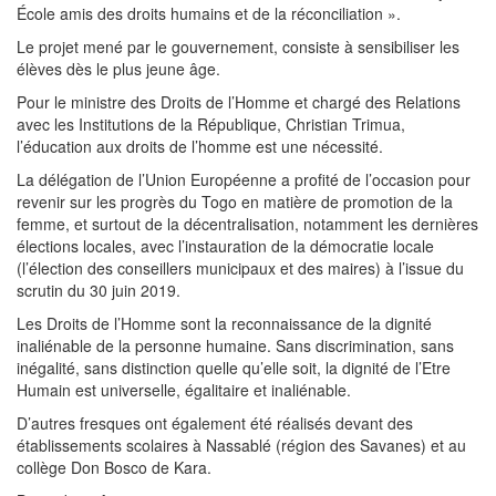
École amis des droits humains et de la réconciliation ».
Le projet mené par le gouvernement, consiste à sensibiliser les
élèves dès le plus jeune âge.
Pour le ministre des Droits de l’Homme et chargé des Relations
avec les Institutions de la République, Christian Trimua,
l’éducation aux droits de l’homme est une nécessité.
La délégation de l’Union Européenne a profité de l’occasion pour
revenir sur les progrès du Togo en matière de promotion de la
femme, et surtout de la décentralisation, notamment les dernières
élections locales, avec l’instauration de la démocratie locale
(l’élection des conseillers municipaux et des maires) à l’issue du
scrutin du 30 juin 2019.
Les Droits de l’Homme sont la reconnaissance de la dignité
inaliénable de la personne humaine. Sans discrimination, sans
inégalité, sans distinction quelle qu’elle soit, la dignité de l’Etre
Humain est universelle, égalitaire et inaliénable.
D’autres fresques ont également été réalisés devant des
établissements scolaires à Nassablé (région des Savanes) et au
collège Don Bosco de Kara.