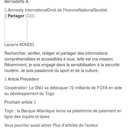
Bernadette A.
Amnesty International
Droit de l'homme
National
Société
Partager
Lazarre KONDO
Rechercher, vérifier, rédiger et partager des informations
compréhensibles et accessibles à tous, telle est ma mission.
Récemment, je suis engagé dans la sensibilisation à la sécurité
routière. Je suis passionné du sport et de la culture.
Article Précédent
Coopération: Le SNU va débloquer 72 milliards de FCFA en aide
au développement du Togo
Prochain article
Togo : la Banque Atlantique lance sa plateforme de paiement en
ligne des impôts et taxes
Vous pourriez aussi aimer
Plus d'articles de l'auteur