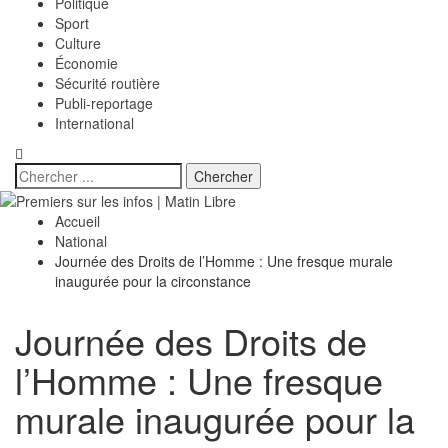
Politique
Sport
Culture
Économie
Sécurité routière
Publi-reportage
International
Accueil
National
Journée des Droits de l’Homme : Une fresque murale
inaugurée pour la circonstance
Journée des Droits de
l’Homme : Une fresque
murale inaugurée pour la