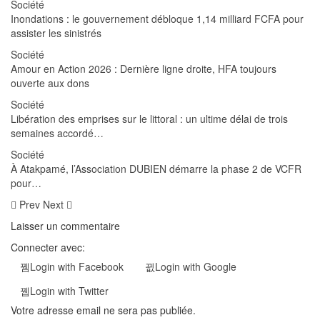
Société
Inondations : le gouvernement débloque 1,14 milliard FCFA pour
assister les sinistrés
Société
Amour en Action 2026 : Dernière ligne droite, HFA toujours
ouverte aux dons
Société
Libération des emprises sur le littoral : un ultime délai de trois
semaines accordé…
Société
À Atakpamé, l’Association DUBIEN démarre la phase 2 de VCFR
pour…
Prev
Next
Laisser un commentaire
Connecter avec:
Login with Facebook
Login with Google
Login with Twitter
Votre adresse email ne sera pas publiée.