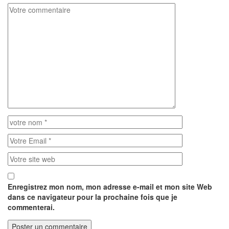
Enregistrez mon nom, mon adresse e-mail et mon site Web
dans ce navigateur pour la prochaine fois que je
commenterai.