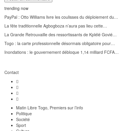
trending now
PayPal : Otto Williams livre les coulisses du déploiement du…
La fête traditionnelle Agbogboza n’aura pas lieu cette…
La Grande Retrouvaille des ressortissants de Kplélé Govié…
Togo : la carte professionnelle désormais obligatoire pour…
Inondations : le gouvernement débloque 1,14 milliard FCFA…
Contact
Matin Libre Togo, Premiers sur l’info
Politique
Société
Sport
Culture