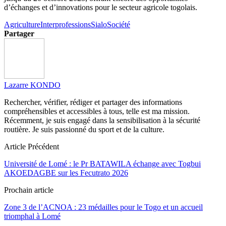
d’échanges et d’innovations pour le secteur agricole togolais.
Agriculture
Interprofessions
Sialo
Société
Partager
Lazarre KONDO
Rechercher, vérifier, rédiger et partager des informations
compréhensibles et accessibles à tous, telle est ma mission.
Récemment, je suis engagé dans la sensibilisation à la sécurité
routière. Je suis passionné du sport et de la culture.
Article Précédent
Université de Lomé : le Pr BATAWILA échange avec Togbui
AKOEDAGBE sur les Fecutrato 2026
Prochain article
Zone 3 de l’ACNOA : 23 médailles pour le Togo et un accueil
triomphal à Lomé