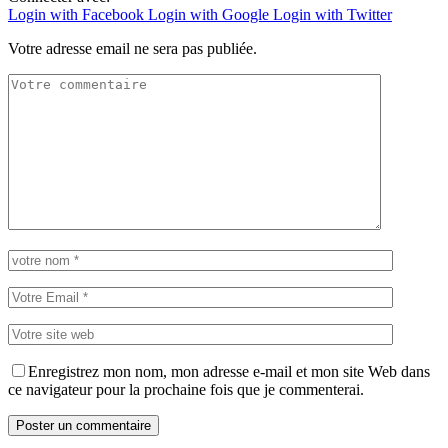
Login with Facebook
Login with Google
Login with Twitter
Votre adresse email ne sera pas publiée.
Enregistrez mon nom, mon adresse e-mail et mon site Web dans
ce navigateur pour la prochaine fois que je commenterai.