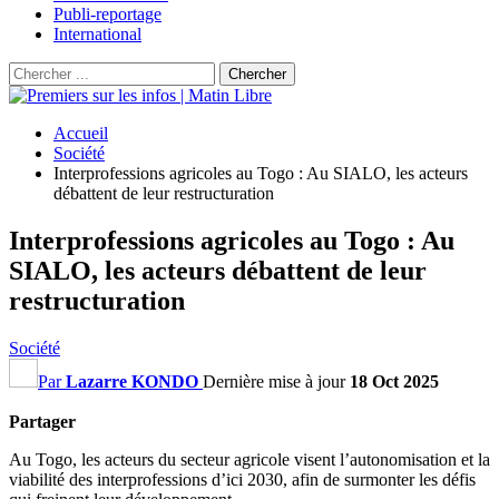
Publi-reportage
International
Accueil
Société
Interprofessions agricoles au Togo : Au SIALO, les acteurs
débattent de leur restructuration
Interprofessions agricoles au Togo : Au
SIALO, les acteurs débattent de leur
restructuration
Société
Par
Lazarre KONDO
Dernière mise à jour
18 Oct 2025
Partager
Au Togo, les acteurs du secteur agricole visent l’autonomisation et la
viabilité des interprofessions d’ici 2030, afin de surmonter les défis