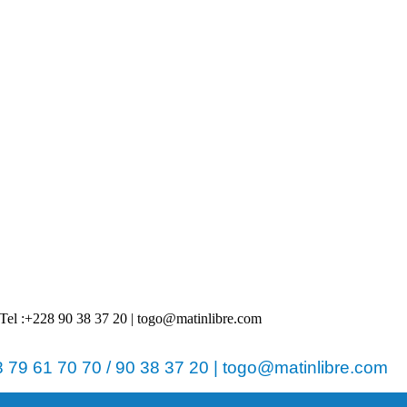
 | Tel :+228 90 38 37 20 | togo@matinlibre.com
79 61 70 70 / 90 38 37 20 | togo@matinlibre.com