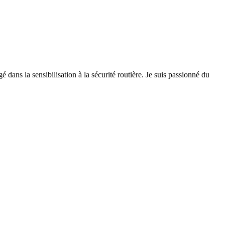
 dans la sensibilisation à la sécurité routière. Je suis passionné du