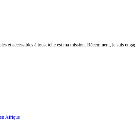
es et accessibles à tous, telle est ma mission. Récemment, je suis engagé
 en Afrique