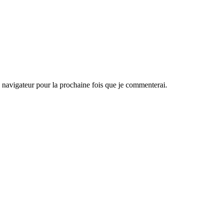
navigateur pour la prochaine fois que je commenterai.