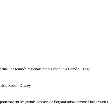
ectue une tournée régionale qui l’a conduit à Lomé au Togo.
olaise, Robert Dussey.
rteront sur les grands dossiers de l’organisation comme l’intégration co