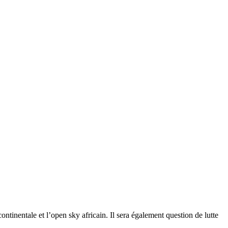
ntinentale et l’open sky africain. Il sera également question de lutte