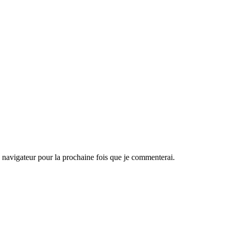
navigateur pour la prochaine fois que je commenterai.