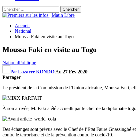
Accueil
National
Moussa Faki en visite au Togo
Moussa Faki en visite au Togo
National
Politique
Par
Lazarre KONDO
Au
27 Fév 2020
Partager
Le président de la Commission de l’Union africaine, Moussa Faki, eff
À son arrivée, M. Faki a été accueilli par le chef de la diplomatie tog
Des échanges sont prévus avec le Chef de l’Etat Faure Gnassingbé et po
contre le terrorisme et de la prévention contre le cocid-19.