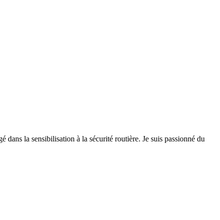
 dans la sensibilisation à la sécurité routière. Je suis passionné du