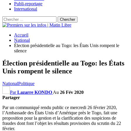
Publi-reportage
International
Accueil
National
Élection présidentielle au Togo: les États Unis rompent le
silence
Élection présidentielle au Togo: les États
Unis rompent le silence
National
Politique
Par
Lazarre KONDO
Au
26 Fév 2020
Partager
Par un communiqué rendu public ce mercredi 26 février 2020,
l’Ambassade des États Unis d’Amérique près le Togo, fait une
proposition pour la gestion et la clarification des suspicions de
fraudes dont font l’objet les résultats provisoires du scrutin du 22
février.