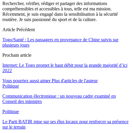
Rechercher, vérifier, rédiger et partager des informations
compréhensibles et accessibles à tous, telle est ma mission.
Récemment, je suis engagé dans la sensibilisation à la sécurité
routière. Je suis passionné du sport et de la culture.
Article Précédent
Togo/Santé : Les passagers en provenance de Chine suivis sur
plusieurs jours
Prochain article
Internet: Le Togo promet le haut débit pour la grande majorité d’ici
2022
Vous pourriez aussi aimer
Plus d'articles de l'auteur
Politique
Communication électronique : un nouveau cadre examiné en
Conseil des ministres
Politique
Le Parti BATIR mise sur ses élus locaux pour renforcer sa présence
sur le terrain