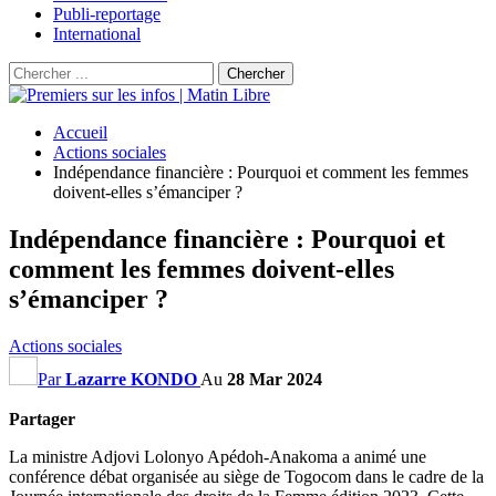
Publi-reportage
International
Accueil
Actions sociales
Indépendance financière : Pourquoi et comment les femmes
doivent-elles s’émanciper ?
Indépendance financière : Pourquoi et
comment les femmes doivent-elles
s’émanciper ?
Actions sociales
Par
Lazarre KONDO
Au
28 Mar 2024
Partager
La ministre Adjovi Lolonyo Apédoh-Anakoma a animé une
conférence débat organisée au siège de Togocom dans le cadre de la