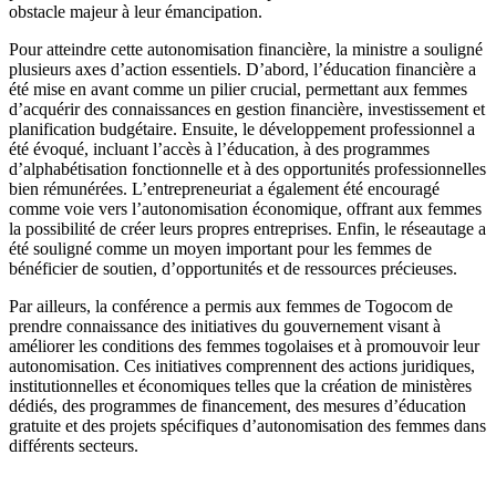
obstacle majeur à leur émancipation.
Pour atteindre cette autonomisation financière, la ministre a souligné
plusieurs axes d’action essentiels. D’abord, l’éducation financière a
été mise en avant comme un pilier crucial, permettant aux femmes
d’acquérir des connaissances en gestion financière, investissement et
planification budgétaire. Ensuite, le développement professionnel a
été évoqué, incluant l’accès à l’éducation, à des programmes
d’alphabétisation fonctionnelle et à des opportunités professionnelles
bien rémunérées. L’entrepreneuriat a également été encouragé
comme voie vers l’autonomisation économique, offrant aux femmes
la possibilité de créer leurs propres entreprises. Enfin, le réseautage a
été souligné comme un moyen important pour les femmes de
bénéficier de soutien, d’opportunités et de ressources précieuses.
Par ailleurs, la conférence a permis aux femmes de Togocom de
prendre connaissance des initiatives du gouvernement visant à
améliorer les conditions des femmes togolaises et à promouvoir leur
autonomisation. Ces initiatives comprennent des actions juridiques,
institutionnelles et économiques telles que la création de ministères
dédiés, des programmes de financement, des mesures d’éducation
gratuite et des projets spécifiques d’autonomisation des femmes dans
différents secteurs.