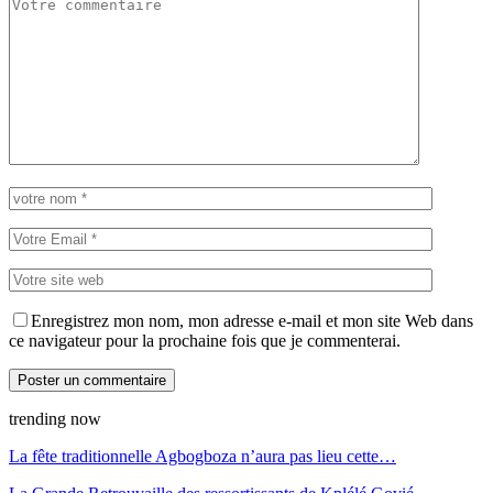
Enregistrez mon nom, mon adresse e-mail et mon site Web dans
ce navigateur pour la prochaine fois que je commenterai.
trending now
La fête traditionnelle Agbogboza n’aura pas lieu cette…