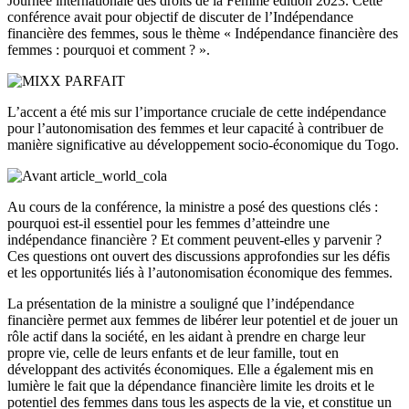
Journée internationale des droits de la Femme édition 2023. Cette
conférence avait pour objectif de discuter de l’Indépendance
financière des femmes, sous le thème « Indépendance financière des
femmes : pourquoi et comment ? ».
L’accent a été mis sur l’importance cruciale de cette indépendance
pour l’autonomisation des femmes et leur capacité à contribuer de
manière significative au développement socio-économique du Togo.
Au cours de la conférence, la ministre a posé des questions clés :
pourquoi est-il essentiel pour les femmes d’atteindre une
indépendance financière ? Et comment peuvent-elles y parvenir ?
Ces questions ont ouvert des discussions approfondies sur les défis
et les opportunités liés à l’autonomisation économique des femmes.
La présentation de la ministre a souligné que l’indépendance
financière permet aux femmes de libérer leur potentiel et de jouer un
rôle actif dans la société, en les aidant à prendre en charge leur
propre vie, celle de leurs enfants et de leur famille, tout en
développant des activités économiques. Elle a également mis en
lumière le fait que la dépendance financière limite les droits et le
potentiel des femmes dans tous les aspects de la vie, et constitue un