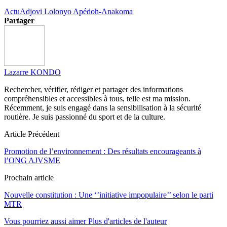
Actu
Adjovi Lolonyo Apédoh-Anakoma
Partager
Lazarre KONDO
Rechercher, vérifier, rédiger et partager des informations
compréhensibles et accessibles à tous, telle est ma mission.
Récemment, je suis engagé dans la sensibilisation à la sécurité
routière. Je suis passionné du sport et de la culture.
Article Précédent
Promotion de l’environnement : Des résultats encourageants à
l’ONG AJVSME
Prochain article
Nouvelle constitution : Une ‘’initiative impopulaire’’ selon le parti
MTR
Vous pourriez aussi aimer
Plus d'articles de l'auteur