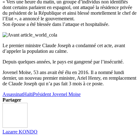
« Vers une heure du matin, un groupe d’individus non identifiés
dont certains parlaient en espagnol, ont attaqué la résidence privée
du président de la République et ainsi blessé mortellement le chef de
l’Etat », a annoncé le gouvernement.
Son épouse a été blessée dans l’attaque et hospitalisée.
Le premier ministre Claude Joseph a condamné cet acte, avant
d’appeler la population au calme.
Depuis quelques années, le pays est gangrené par l’insécurité.
Jovenel Moïse, 53 ans avait été élu en 2016. Il a nommé lundi
dernier, un nouveau premier ministre, Ariel Henry, en remplacement
de Claude Joseph qui n’a pas fait 3 mois à ce poste.
Assassinat
Haïti
Président Jovenel Moise
Partager
Lazarre KONDO