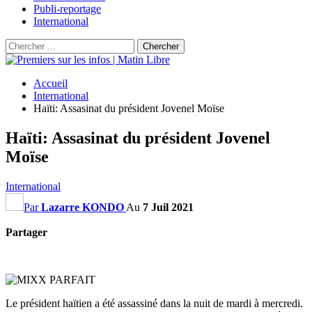
Publi-reportage
International
Accueil
International
Haïti: Assasinat du président Jovenel Moïse
Haïti: Assasinat du président Jovenel
Moïse
International
Par
Lazarre KONDO
Au
7 Juil 2021
Partager
Le président haïtien a été assassiné dans la nuit de mardi à mercredi.