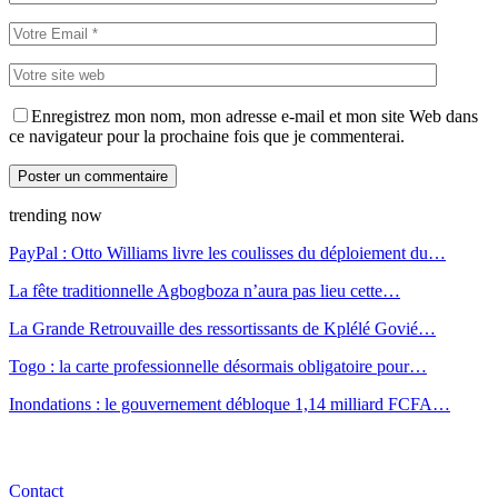
Enregistrez mon nom, mon adresse e-mail et mon site Web dans
ce navigateur pour la prochaine fois que je commenterai.
trending now
PayPal : Otto Williams livre les coulisses du déploiement du…
La fête traditionnelle Agbogboza n’aura pas lieu cette…
La Grande Retrouvaille des ressortissants de Kplélé Govié…
Togo : la carte professionnelle désormais obligatoire pour…
Inondations : le gouvernement débloque 1,14 milliard FCFA…
Contact