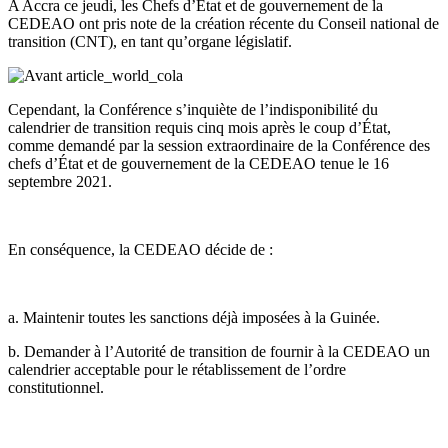
A Accra ce jeudi, les Chefs d’Etat et de gouvernement de la
CEDEAO ont pris note de la création récente du Conseil national de
transition (CNT), en tant qu’organe législatif.
Cependant, la Conférence s’inquiète de l’indisponibilité du
calendrier de transition requis cinq mois après le coup d’État,
comme demandé par la session extraordinaire de la Conférence des
chefs d’État et de gouvernement de la CEDEAO tenue le 16
septembre 2021.
En conséquence, la CEDEAO décide de :
a. Maintenir toutes les sanctions déjà imposées à la Guinée.
b. Demander à l’Autorité de transition de fournir à la CEDEAO un
calendrier acceptable pour le rétablissement de l’ordre
constitutionnel.