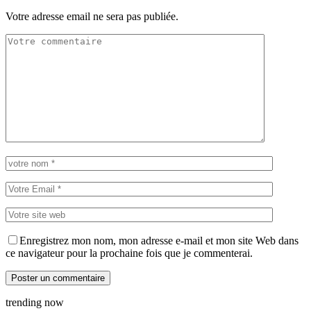
Votre adresse email ne sera pas publiée.
Enregistrez mon nom, mon adresse e-mail et mon site Web dans
ce navigateur pour la prochaine fois que je commenterai.
trending now