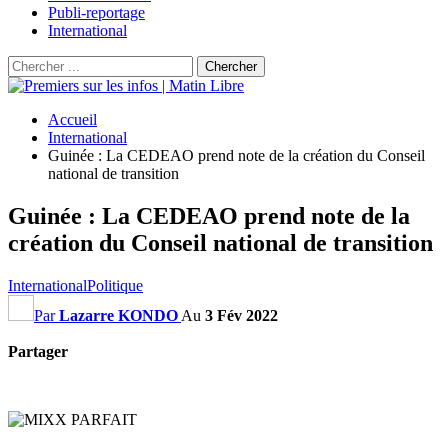
Publi-reportage
International
Accueil
International
Guinée : La CEDEAO prend note de la création du Conseil
national de transition
Guinée : La CEDEAO prend note de la
création du Conseil national de transition
International
Politique
Par
Lazarre KONDO
Au
3 Fév 2022
Partager