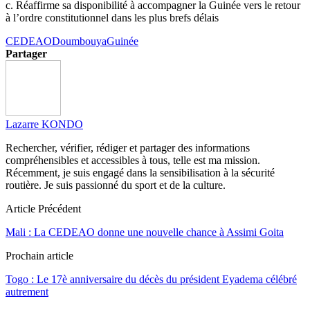
c. Réaffirme sa disponibilité à accompagner la Guinée vers le retour
à l’ordre constitutionnel dans les plus brefs délais
CEDEAO
Doumbouya
Guinée
Partager
Lazarre KONDO
Rechercher, vérifier, rédiger et partager des informations
compréhensibles et accessibles à tous, telle est ma mission.
Récemment, je suis engagé dans la sensibilisation à la sécurité
routière. Je suis passionné du sport et de la culture.
Article Précédent
Mali : La CEDEAO donne une nouvelle chance à Assimi Goita
Prochain article
Togo : Le 17è anniversaire du décès du président Eyadema célébré
autrement