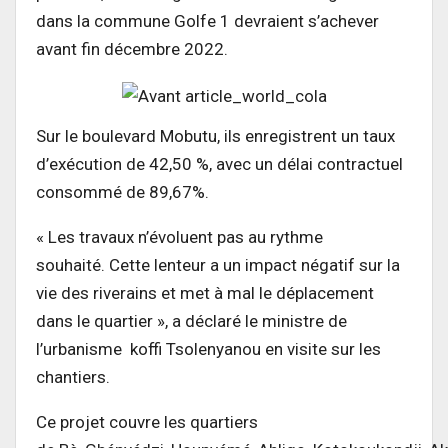
dans la commune Golfe 1 devraient s’achever
avant fin décembre 2022.
Sur le boulevard Mobutu, ils enregistrent un taux
d’exécution de 42,50 %, avec un délai contractuel
consommé de
89,67%
.
« Les travaux n’évoluent pas au rythme
souhaité.
Cette lenteur a un impact négatif sur la
vie des riverains et met à mal le déplacement
dans le quartier », a déclaré le ministre de
l’urbanisme
koffi
Tsolenyanou
en visite sur les
chantiers.
Ce projet couvre les quartiers