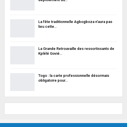
La fête traditionnelle Agbogboza n’aura pas
lieu cette…
La Grande Retrouvaille des ressortissants de
Kplélé Govié…
Togo : la carte professionnelle désormais
obligatoire pour…