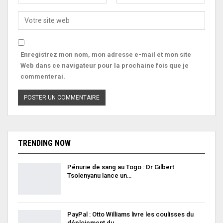
Enregistrez mon nom, mon adresse e-mail et mon site
Web dans ce navigateur pour la prochaine fois que je
commenterai.
TRENDING NOW
Pénurie de sang au Togo : Dr Gilbert
Tsolenyanu lance un…
PayPal : Otto Williams livre les coulisses du
déploiement du…