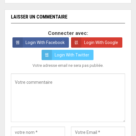
LAISSER UN COMMENTAIRE
Connecter avec:
Login With Facebook
Login With Google
Login With Twitter
Votre adresse email ne sera pas publiée.