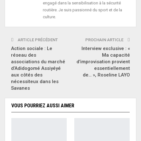
engagé dans la sensibilisation à la sécurité
routière. Je suis passionné du sport et de la
culture.
ARTICLE PRÉCÉDENT
PROCHAIN ARTICLE
Action sociale : Le
Interview exclusive : «
réseau des
Ma capacité
associations du marché
d’improvisation provient
d’Adidogomé Assiyéyé
essentiellement
aux côtés des
de… », Roseline LAYO
nécessiteux dans les
Savanes
VOUS POURRIEZ AUSSI AIMER