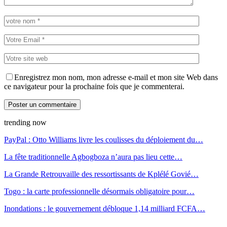
Enregistrez mon nom, mon adresse e-mail et mon site Web dans
ce navigateur pour la prochaine fois que je commenterai.
trending now
PayPal : Otto Williams livre les coulisses du déploiement du…
La fête traditionnelle Agbogboza n’aura pas lieu cette…
La Grande Retrouvaille des ressortissants de Kplélé Govié…
Togo : la carte professionnelle désormais obligatoire pour…
Inondations : le gouvernement débloque 1,14 milliard FCFA…