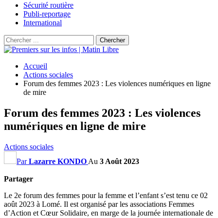
Sécurité routière
Publi-reportage
International
Accueil
Actions sociales
Forum des femmes 2023 : Les violences numériques en ligne
de mire
Forum des femmes 2023 : Les violences
numériques en ligne de mire
Actions sociales
Par
Lazarre KONDO
Au
3 Août 2023
Partager
Le 2e forum des femmes pour la femme et l’enfant s’est tenu ce 02
août 2023 à Lomé.
Il est organisé par les associations Femmes
d’Action et Cœur Solidaire, en marge de la journée internationale de