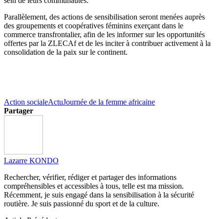
sein de leurs communautés.
Parallèlement, des actions de sensibilisation seront menées auprès
des groupements et coopératives féminins exerçant dans le
commerce transfrontalier, afin de les informer sur les opportunités
offertes par la ZLECAf et de les inciter à contribuer activement à la
consolidation de la paix sur le continent.
Action sociale
Actu
Journée de la femme africaine
Partager
Lazarre KONDO
Rechercher, vérifier, rédiger et partager des informations
compréhensibles et accessibles à tous, telle est ma mission.
Récemment, je suis engagé dans la sensibilisation à la sécurité
routière. Je suis passionné du sport et de la culture.