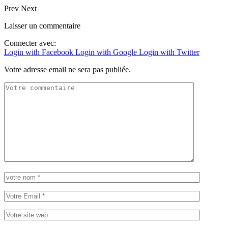
Prev
Next
Laisser un commentaire
Connecter avec:
Login with Facebook
Login with Google
Login with Twitter
Votre adresse email ne sera pas publiée.