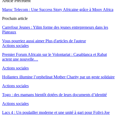
Article Précédent
Maroc Telecom : Une Success Story Africaine grâce à Moov Africa
Prochain article
Carrefour Jeunes : Yilim forme des jeunes entrepreneurs dans les
Plateaux
Vous pourriez aussi aimer
Plus d'articles de l'auteur
Actions sociales
Premier Forum Africain sur le Volontariat : Casablanca et Rabat
actent une nouvelle…
Actions sociales
Hollantex illumine l’orphelinat Mother Charity par un geste solidaire
Actions sociales
Togo : des mamans bientôt dotées de leurs documents d’identité
Actions sociales
Lacs 4 : Un poulailler moderne et une unité à gari pour Folivi-Joe