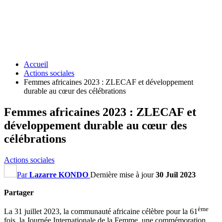
Accueil
Actions sociales
Femmes africaines 2023 : ZLECAF et développement
durable au cœur des célébrations
Femmes africaines 2023 : ZLECAF et
développement durable au cœur des
célébrations
Actions sociales
Par
Lazarre KONDO
Dernière mise à jour
30 Juil 2023
Partager
ème
La 31 juillet 2023, la communauté africaine célèbre pour la 61
fois la Journée Internationale de la Femme, une commémoration