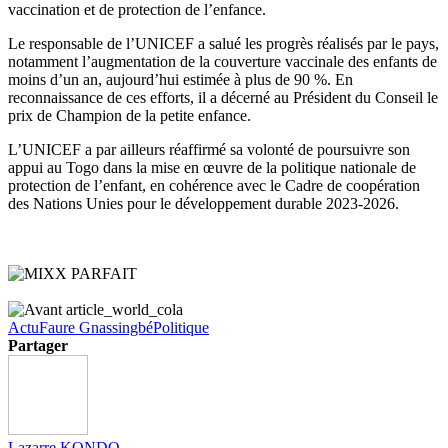
vaccination et de protection de l’enfance.
Le responsable de l’UNICEF a salué les progrès réalisés par le pays,
notamment l’augmentation de la couverture vaccinale des enfants de
moins d’un an, aujourd’hui estimée à plus de 90 %. En
reconnaissance de ces efforts, il a décerné au Président du Conseil le
prix de Champion de la petite enfance.
L’UNICEF a par ailleurs réaffirmé sa volonté de poursuivre son
appui au Togo dans la mise en œuvre de la politique nationale de
protection de l’enfant, en cohérence avec le Cadre de coopération
des Nations Unies pour le développement durable 2023-2026.
Actu
Faure Gnassingbé
Politique
Partager
Lazarre KONDO