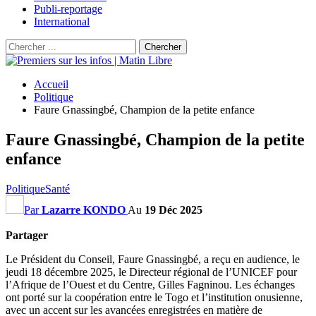
Publi-reportage
International
Accueil
Politique
Faure Gnassingbé, Champion de la petite enfance
Faure Gnassingbé, Champion de la petite
enfance
Politique
Santé
Par
Lazarre KONDO
Au
19 Déc 2025
Partager
Le Président du Conseil, Faure Gnassingbé, a reçu en audience, le
jeudi 18 décembre 2025, le Directeur régional de l’UNICEF pour
l’Afrique de l’Ouest et du Centre, Gilles Fagninou. Les échanges
ont porté sur la coopération entre le Togo et l’institution onusienne,
avec un accent sur les avancées enregistrées en matière de