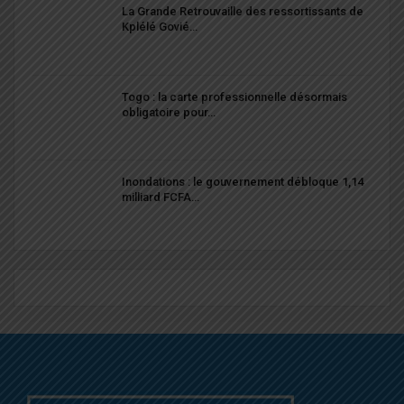
La Grande Retrouvaille des ressortissants de
Kplélé Govié…
Togo : la carte professionnelle désormais
obligatoire pour…
Inondations : le gouvernement débloque 1,14
milliard FCFA…