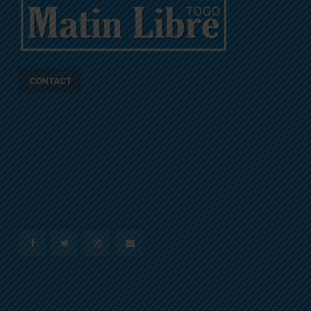
CONTACT