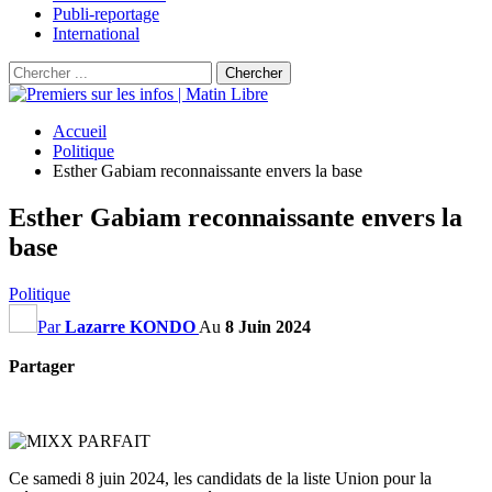
Publi-reportage
International
Accueil
Politique
Esther Gabiam reconnaissante envers la base
Esther Gabiam reconnaissante envers la
base
Politique
Par
Lazarre KONDO
Au
8 Juin 2024
Partager
Ce samedi 8 juin 2024, les candidats de la liste Union pour la