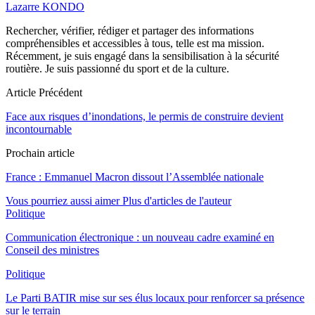
Lazarre KONDO
Rechercher, vérifier, rédiger et partager des informations
compréhensibles et accessibles à tous, telle est ma mission.
Récemment, je suis engagé dans la sensibilisation à la sécurité
routière. Je suis passionné du sport et de la culture.
Article Précédent
Face aux risques d’inondations, le permis de construire devient
incontournable
Prochain article
France : Emmanuel Macron dissout l’Assemblée nationale
Vous pourriez aussi aimer
Plus d'articles de l'auteur
Politique
Communication électronique : un nouveau cadre examiné en
Conseil des ministres
Politique
Le Parti BATIR mise sur ses élus locaux pour renforcer sa présence
sur le terrain