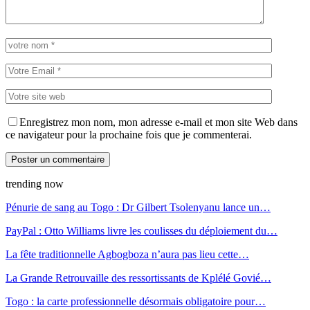
Enregistrez mon nom, mon adresse e-mail et mon site Web dans
ce navigateur pour la prochaine fois que je commenterai.
trending now
Pénurie de sang au Togo : Dr Gilbert Tsolenyanu lance un…
PayPal : Otto Williams livre les coulisses du déploiement du…
La fête traditionnelle Agbogboza n’aura pas lieu cette…
La Grande Retrouvaille des ressortissants de Kplélé Govié…
Togo : la carte professionnelle désormais obligatoire pour…