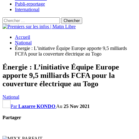
Publi-reportage
International
Accueil
National
Énergie : L’initiative Équipe Europe apporte 9,5 milliards
FCFA pour la couverture électrique au Togo
Énergie : L’initiative Équipe Europe
apporte 9,5 milliards FCFA pour la
couverture électrique au Togo
National
Par
Lazarre KONDO
Au
25 Nov 2021
Partager