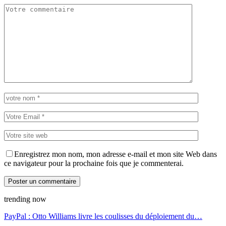
Enregistrez mon nom, mon adresse e-mail et mon site Web dans
ce navigateur pour la prochaine fois que je commenterai.
trending now
PayPal : Otto Williams livre les coulisses du déploiement du…