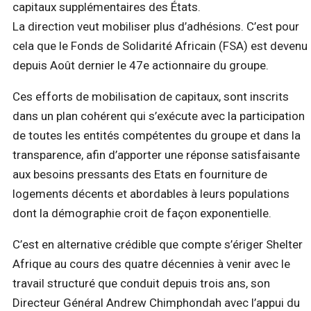
capitaux supplémentaires des États.
La direction veut mobiliser plus d’adhésions. C’est pour
cela que le Fonds de Solidarité Africain (FSA) est devenu
depuis Août dernier le 47e actionnaire du groupe.
Ces efforts de mobilisation de capitaux, sont inscrits
dans un plan cohérent qui s’exécute avec la participation
de toutes les entités compétentes du groupe et dans la
transparence, afin d’apporter une réponse satisfaisante
aux besoins pressants des Etats en fourniture de
logements décents et abordables à leurs populations
dont la démographie croit de façon exponentielle.
C’est en alternative crédible que compte s’ériger Shelter
Afrique au cours des quatre décennies à venir avec le
travail structuré que conduit depuis trois ans, son
Directeur Général Andrew Chimphondah avec l’appui du