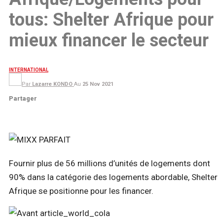
tous: Shelter Afrique pour
mieux financer le secteur
INTERNATIONAL
Par
Lazarre KONDO
Au
25 Nov 2021
Partager
Fournir plus de 56 millions d’unités de logements dont
90% dans la catégorie des logements abordable, Shelter
Afrique se positionne pour les financer.