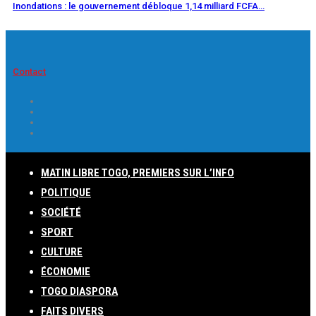
Inondations : le gouvernement débloque 1,14 milliard FCFA…
Contact
MATIN LIBRE TOGO, PREMIERS SUR L’INFO
POLITIQUE
SOCIÉTÉ
SPORT
CULTURE
ÉCONOMIE
TOGO DIASPORA
FAITS DIVERS