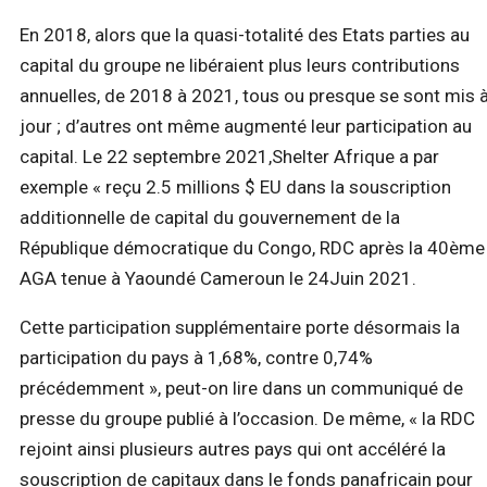
En 2018, alors que la quasi-totalité des Etats parties au
capital du groupe ne libéraient plus leurs contributions
annuelles, de 2018 à 2021, tous ou presque se sont mis 
jour ; d’autres ont même augmenté leur participation au
capital. Le 22 septembre 2021,Shelter Afrique a par
exemple « reçu 2.5 millions $ EU dans la souscription
additionnelle de capital du gouvernement de la
République démocratique du Congo, RDC après la 40ème
AGA tenue à Yaoundé Cameroun le 24Juin 2021.
Cette participation supplémentaire porte désormais la
participation du pays à 1,68%, contre 0,74%
précédemment », peut-on lire dans un communiqué de
presse du groupe publié à l’occasion. De même, « la RDC
rejoint ainsi plusieurs autres pays qui ont accéléré la
souscription de capitaux dans le fonds panafricain pour