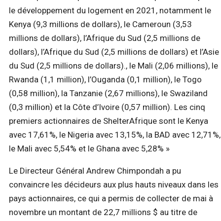
le développement du logement en 2021, notamment le
Kenya (9,3 millions de dollars), le Cameroun (3,53
millions de dollars), l’Afrique du Sud (2,5 millions de
dollars), l’Afrique du Sud (2,5 millions de dollars) et l’Asie
du Sud (2,5 millions de dollars)., le Mali (2,06 millions), le
Rwanda (1,1 million), l’Ouganda (0,1 million), le Togo
(0,58 million), la Tanzanie (2,67 millions), le Swaziland
(0,3 million) et la Côte d’Ivoire (0,57 million). Les cinq
premiers actionnaires de ShelterAfrique sont le Kenya
avec 17,61%, le Nigeria avec 13,15%, la BAD avec 12,71%,
le Mali avec 5,54% et le Ghana avec 5,28% »
Le Directeur Général Andrew Chimpondah a pu
convaincre les décideurs aux plus hauts niveaux dans les
pays actionnaires, ce qui a permis de collecter de mai à
novembre un montant de 22,7 millions $ au titre de