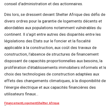
conseil d’administration et des actionnaires.
Dès lors, se dressent devant Shelter Afrique des défis de
divers ordres pour la garantie de logements décents et
abordables aux populations notamment vulnérables du
continent. Il s’agit entre autres des disparités entre les
législations des Etats sur le foncier et la fiscalité
applicable à la construction, aux coût des travaux de
construction, l’absence de structures de financement
disposant de capacités proportionnelles aux besoins, la
prolifération d’établissements immobiliers informels et l
choix des technologies de construction adaptées aux
effets des changements climatiques, à la disponibilité de
l’énergie électrique et aux capacités financières des
utilisateurs finaux…
Financement
Logement
Sheltter Afrique