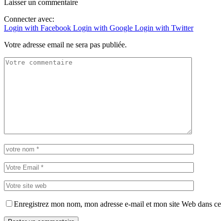
Laisser un commentaire
Connecter avec:
Login with Facebook
Login with Google
Login with Twitter
Votre adresse email ne sera pas publiée.
Enregistrez mon nom, mon adresse e-mail et mon site Web dans ce 