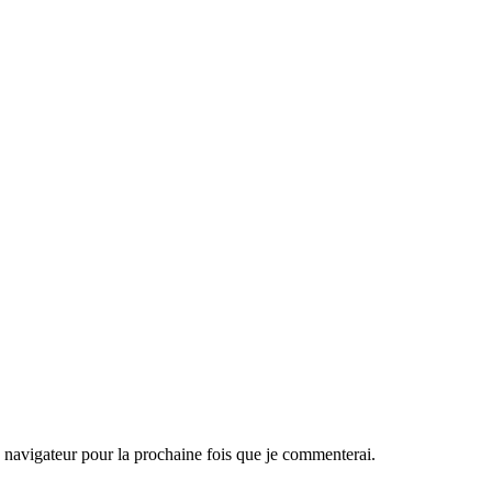
navigateur pour la prochaine fois que je commenterai.