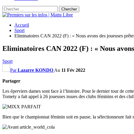
Accueil
Sport
Eliminatoires CAN 2022 (F) : « Nous avons des joueuses prêtes 
Eliminatoires CAN 2022 (F) : « Nous avons 
Sport
Par
Lazarre KONDO
Au
11 Fév 2022
Partager
Les éperviers dames sont face à l’histoire. Pour le dernier tour de cet
Tomety a fait appel à 26 joueuses issues des clubs féminins et des clu
Bien que le championnat féminin soit en pause, la sélectionneure fait 