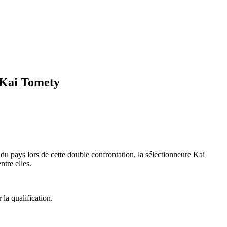
, Kai Tomety
 du pays lors de cette double confrontation, la sélectionneure Kai
tre elles.
la qualification.