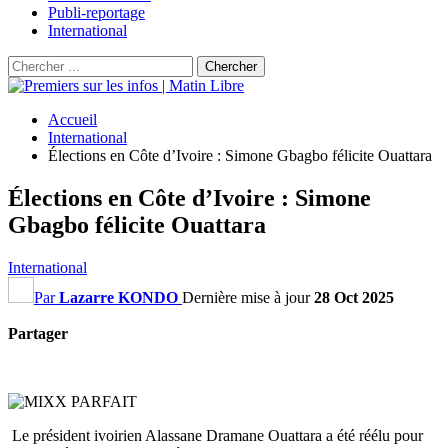
Publi-reportage
International
Accueil
International
Élections en Côte d’Ivoire : Simone Gbagbo félicite Ouattara
Élections en Côte d’Ivoire : Simone
Gbagbo félicite Ouattara
International
Par
Lazarre KONDO
Dernière mise à jour
28 Oct 2025
Partager
Le président ivoirien Alassane Dramane Ouattara a été réélu pour