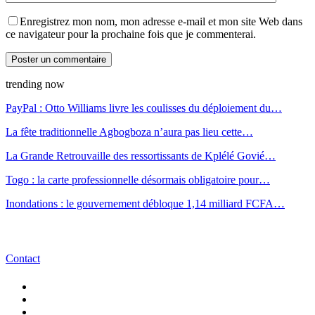
Enregistrez mon nom, mon adresse e-mail et mon site Web dans
ce navigateur pour la prochaine fois que je commenterai.
trending now
PayPal : Otto Williams livre les coulisses du déploiement du…
La fête traditionnelle Agbogboza n’aura pas lieu cette…
La Grande Retrouvaille des ressortissants de Kplélé Govié…
Togo : la carte professionnelle désormais obligatoire pour…
Inondations : le gouvernement débloque 1,14 milliard FCFA…
Contact