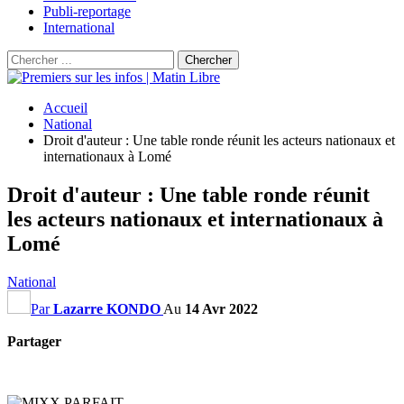
Publi-reportage
International
Accueil
National
Droit d'auteur : Une table ronde réunit les acteurs nationaux et
internationaux à Lomé
Droit d'auteur : Une table ronde réunit
les acteurs nationaux et internationaux à
Lomé
National
Par
Lazarre KONDO
Au
14 Avr 2022
Partager