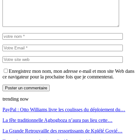
Enregistrez mon nom, mon adresse e-mail et mon site Web dans
ce navigateur pour la prochaine fois que je commenterai.
trending now
PayPal : Otto Williams livre les coulisses du déploiement du…
La fête traditionnelle Agbogboza n’aura pas lieu cette…
La Grande Retrouvaille des ressortissants de Kplélé Govié…