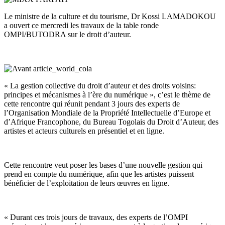
Le ministre de la culture et du tourisme, Dr Kossi LAMADOKOU
a ouvert ce mercredi les travaux de la table ronde
OMPI/BUTODRA sur le droit d’auteur.
« La gestion collective du droit d’auteur et des droits voisins:
principes et mécanismes à l’ère du numérique », c’est le thème de
cette rencontre qui réunit pendant 3 jours des experts de
l’Organisation Mondiale de la Propriété Intellectuelle d’Europe et
d’Afrique Francophone, du Bureau Togolais du Droit d’Auteur, des
artistes et acteurs culturels en présentiel et en ligne.
Cette rencontre veut poser les bases d’une nouvelle gestion qui
prend en compte du numérique, afin que les artistes puissent
bénéficier de l’exploitation de leurs œuvres en ligne.
« Durant ces trois jours de travaux, des experts de l’OMPI